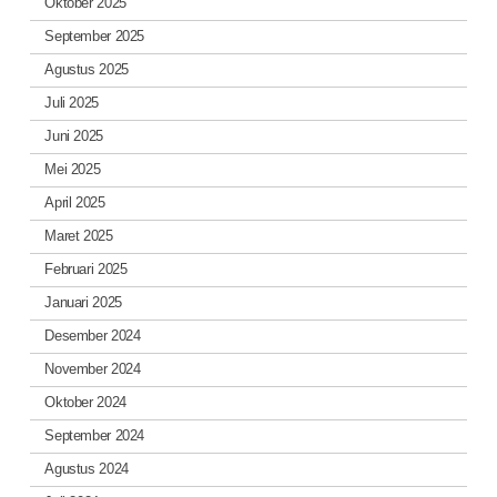
Oktober 2025
September 2025
Agustus 2025
Juli 2025
Juni 2025
Mei 2025
April 2025
Maret 2025
Februari 2025
Januari 2025
Desember 2024
November 2024
Oktober 2024
September 2024
Agustus 2024