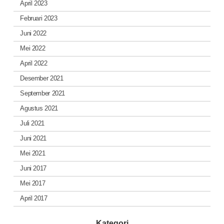
April 2023
Februari 2023
Juni 2022
Mei 2022
April 2022
Desember 2021
September 2021
Agustus 2021
Juli 2021
Juni 2021
Mei 2021
Juni 2017
Mei 2017
April 2017
Kategori