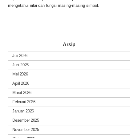
mengetahui nilai dan fungsi masing-masing simbol.
Arsip
Juli 2026
Juni 2026
Mei 2026
April 2026
Maret 2026
Februari 2026
Januari 2026
Desember 2025
November 2025