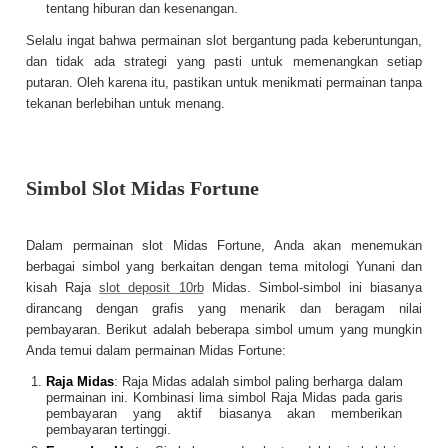
tentang hiburan dan kesenangan.
Selalu ingat bahwa permainan slot bergantung pada keberuntungan,
dan tidak ada strategi yang pasti untuk memenangkan setiap
putaran. Oleh karena itu, pastikan untuk menikmati permainan tanpa
tekanan berlebihan untuk menang.
Simbol Slot Midas Fortune
Dalam permainan slot Midas Fortune, Anda akan menemukan
berbagai simbol yang berkaitan dengan tema mitologi Yunani dan
kisah Raja
slot deposit 10rb
Midas. Simbol-simbol ini biasanya
dirancang dengan grafis yang menarik dan beragam nilai
pembayaran. Berikut adalah beberapa simbol umum yang mungkin
Anda temui dalam permainan Midas Fortune:
Raja Midas
: Raja Midas adalah simbol paling berharga dalam
permainan ini. Kombinasi lima simbol Raja Midas pada garis
pembayaran yang aktif biasanya akan memberikan
pembayaran tertinggi.