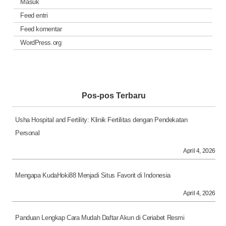
Masuk
Feed entri
Feed komentar
WordPress.org
Pos-pos Terbaru
Usha Hospital and Fertility: Klinik Fertilitas dengan Pendekatan
Personal
April 4, 2026
Mengapa KudaHoki88 Menjadi Situs Favorit di Indonesia
April 4, 2026
Panduan Lengkap Cara Mudah Daftar Akun di Ceriabet Resmi