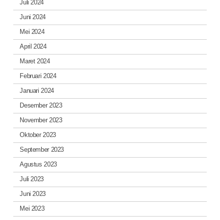
Juli 2024
Juni 2024
Mei 2024
April 2024
Maret 2024
Februari 2024
Januari 2024
Desember 2023
November 2023
Oktober 2023
September 2023
Agustus 2023
Juli 2023
Juni 2023
Mei 2023