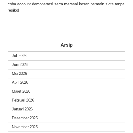
coba account demonstrasi serta merasai kesan bermain slots tanpa
resiko!
Arsip
Juli 2026
Juni 2026
Mei 2026
April 2026
Maret 2026
Februari 2026
Januari 2026
Desember 2025
November 2025