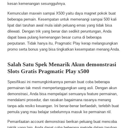
kesan kemenangan sesungguhnya.
Kemunculan maxwin sampai X500 yaitu daya magnet pokok buat
beberapa pemain. Kesempatan untuk memenangi sampai 500 kali
lipat dari taruhan awal mula ialah peluang emas yang tidak bisa
dilewati. Dengan trik yang benar dan sedikit peruntungan, Anda
dapat bawa pulang kemenangan besar cuma di beberapa
perputaran. Tidak hanya itu, Pragmatic Play kerap melangsungkan
promo serta bonus yang bisa tingkatkan kesempatan menang Anda.
Salah Satu Spek Menarik Akun demonstrasi
Slots Gratis Pragmatic Play x500
Spesifikasi ini memungkinkannya pemain buat coba beberapa
permainan tak mesti mempertanggungkan uang asli. Dengan akun
demonstrasi, Anda bisa mempelajari semuanya feature permainan,
mendalami prosedur, dan rasakan bagaimana rasanya menang
tanpa ada resiko keuangan. Ini benar-benar berfaedah, terlebih buat
pemula yang mau belajar sebelumnya masuk ke permainan riil.
Pemanfaatan account demonstrasi berikan peluang buat mencoba
taktik yang lain. Anda dapat coba beberapa metode dalam taruhan,