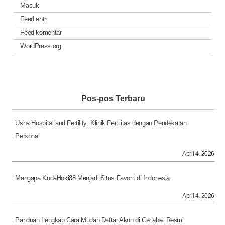
Masuk
Feed entri
Feed komentar
WordPress.org
Pos-pos Terbaru
Usha Hospital and Fertility: Klinik Fertilitas dengan Pendekatan
Personal
April 4, 2026
Mengapa KudaHoki88 Menjadi Situs Favorit di Indonesia
April 4, 2026
Panduan Lengkap Cara Mudah Daftar Akun di Ceriabet Resmi