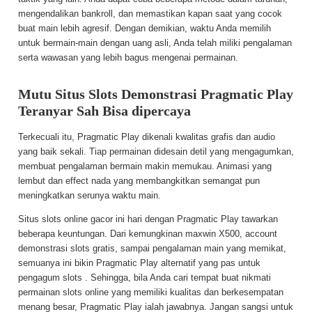
mengendalikan bankroll, dan memastikan kapan saat yang cocok
buat main lebih agresif. Dengan demikian, waktu Anda memilih
untuk bermain-main dengan uang asli, Anda telah miliki pengalaman
serta wawasan yang lebih bagus mengenai permainan.
Mutu Situs Slots Demonstrasi Pragmatic Play
Teranyar Sah Bisa dipercaya
Terkecuali itu, Pragmatic Play dikenali kwalitas grafis dan audio
yang baik sekali. Tiap permainan didesain detil yang mengagumkan,
membuat pengalaman bermain makin memukau. Animasi yang
lembut dan effect nada yang membangkitkan semangat pun
meningkatkan serunya waktu main.
Situs slots online gacor ini hari dengan Pragmatic Play tawarkan
beberapa keuntungan. Dari kemungkinan maxwin X500, account
demonstrasi slots gratis, sampai pengalaman main yang memikat,
semuanya ini bikin Pragmatic Play alternatif yang pas untuk
pengagum slots . Sehingga, bila Anda cari tempat buat nikmati
permainan slots online yang memiliki kualitas dan berkesempatan
menang besar, Pragmatic Play ialah jawabnya. Jangan sangsi untuk