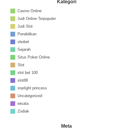
Kategori
Casino Online
Judi Online Terpopuler
Judi Slot
Pendidikan
sbobet
Sejarah
Situs Poker Online
Slot
slot bet 100
slot88
starlight princess
Uncategorized
wisata
Zodiak
Meta