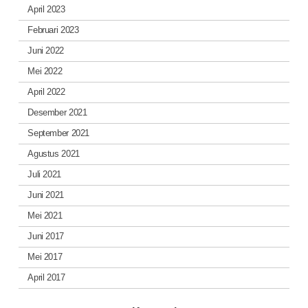
April 2023
Februari 2023
Juni 2022
Mei 2022
April 2022
Desember 2021
September 2021
Agustus 2021
Juli 2021
Juni 2021
Mei 2021
Juni 2017
Mei 2017
April 2017