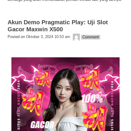
Akun Demo Pragmatic Play: Uji Slot
Gacor Maxwin X500
Getelon
Posted on
Oktober 3, 2024 10:53 am
Comment