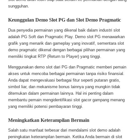
sungguhan.
Keunggulan Demo Slot PG dan Slot Demo Pragmatic
Dua penyedia permainan yang dikenal baik dalam industri slot
adalah PG Soft dan Pragmatic Play. Demo slot PG menawarkan
grafik yang menarik dan gameplay yang inovatif, sementara slot
demo pragmatic dikenal dengan berbagai pilihan permainan yang
memiliki tingkat RTP (Return to Player) yang tinggi.
Menggunakan demo slot dari PG dan Pragmatic memberi pemain
akses untuk mencoba berbagai permainan tanpa risiko finansial.
Anda dapat mengevaluasi berbagai fitur seperti putaran gratis,
simbol liar, dan mekanisme bonus lainnya yang mungkin tidak
ditemukan dalam permainan lainnya. Hal ini penting dalam
membantu pemain mengidentifikasi slot gacor gampang menang
yang memiliki potensi pembayaran tinggi.
Meningkatkan Keterampilan Bermain
Salah satu manfaat terbesar dari mendalami slot demo adalah
peningkatan keterampilan bermain. Ketika Anda bermain di slot