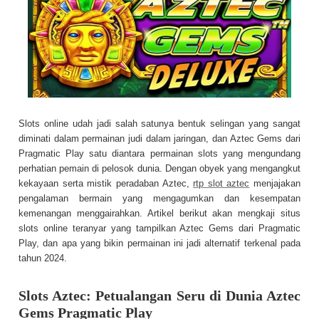
Slots online udah jadi salah satunya bentuk selingan yang sangat
diminati dalam permainan judi dalam jaringan, dan Aztec Gems dari
Pragmatic Play satu diantara permainan slots yang mengundang
perhatian pemain di pelosok dunia. Dengan obyek yang mengangkut
kekayaan serta mistik peradaban Aztec,
rtp slot aztec
menjajakan
pengalaman bermain yang mengagumkan dan kesempatan
kemenangan menggairahkan. Artikel berikut akan mengkaji situs
slots online teranyar yang tampilkan Aztec Gems dari Pragmatic
Play, dan apa yang bikin permainan ini jadi alternatif terkenal pada
tahun 2024.
Slots Aztec: Petualangan Seru di Dunia Aztec
Gems Pragmatic Play