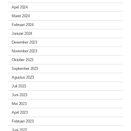
April 2024
Maret 2024
Februari 2024
Januari 2024
Desember 2023
November 2023
Oktober 2023
September 2023
Agustus 2023
Juli 2023
Juni 2023
Mei 2023
April 2023
Februari 2023
Juni 2022