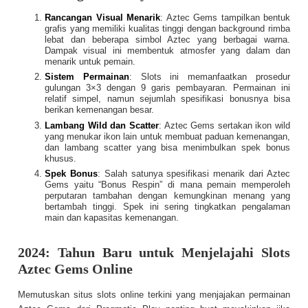
Rancangan Visual Menarik
: Aztec Gems tampilkan bentuk
grafis yang memiliki kualitas tinggi dengan background rimba
lebat dan beberapa simbol Aztec yang berbagai warna.
Dampak visual ini membentuk atmosfer yang dalam dan
menarik untuk pemain.
Sistem Permainan
: Slots ini memanfaatkan prosedur
gulungan 3×3 dengan 9 garis pembayaran. Permainan ini
relatif simpel, namun sejumlah spesifikasi bonusnya bisa
berikan kemenangan besar.
Lambang Wild dan Scatter
: Aztec Gems sertakan ikon wild
yang menukar ikon lain untuk membuat paduan kemenangan,
dan lambang scatter yang bisa menimbulkan spek bonus
khusus.
Spek Bonus
: Salah satunya spesifikasi menarik dari Aztec
Gems yaitu “Bonus Respin” di mana pemain memperoleh
perputaran tambahan dengan kemungkinan menang yang
bertambah tinggi. Spek ini sering tingkatkan pengalaman
main dan kapasitas kemenangan.
2024: Tahun Baru untuk Menjelajahi Slots
Aztec Gems Online
Memutuskan situs slots online terkini yang menjajakan permainan