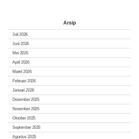
Arsip
Juli 2026
Juni 2026
Mei 2026
April 2026
Maret 2026
Februari 2026
Januari 2026
Desember 2025
November 2025
Oktober 2025
September 2025
Agustus 2025