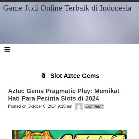
Skip
Skip
Skip
Skip
Skip
Skip
Skip
Game Judi Online Terbaik di Indonesia
to
to
to
to
to
to
to
content
RECENT-
BLOCK-
BLOCK-
ARCHIVES-
CATEGORIES-
META-
POSTS-
2
3
2
2
2
3
Slot Aztec Gems
Aztec Gems Pragmatic Play: Memikat
Hati Para Pecinta Slots di 2024
Getelon
Posted on
Oktober 8, 2024 9:10 am
Comment