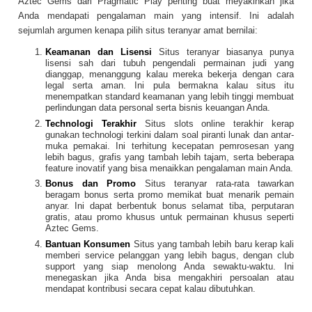
Aztec Gems dari Pragmatic Play penting buat meyakinkan jika
Anda mendapati pengalaman main yang intensif. Ini adalah
sejumlah argumen kenapa pilih situs teranyar amat bernilai:
Keamanan dan Lisensi
Situs teranyar biasanya punya
lisensi sah dari tubuh pengendali permainan judi yang
dianggap, menanggung kalau mereka bekerja dengan cara
legal serta aman. Ini pula bermakna kalau situs itu
menempatkan standard keamanan yang lebih tinggi membuat
perlindungan data personal serta bisnis keuangan Anda.
Technologi Terakhir
Situs slots online terakhir kerap
gunakan technologi terkini dalam soal piranti lunak dan antar-
muka pemakai. Ini terhitung kecepatan pemrosesan yang
lebih bagus, grafis yang tambah lebih tajam, serta beberapa
feature inovatif yang bisa menaikkan pengalaman main Anda.
Bonus dan Promo
Situs teranyar rata-rata tawarkan
beragam bonus serta promo memikat buat menarik pemain
anyar. Ini dapat berbentuk bonus selamat tiba, perputaran
gratis, atau promo khusus untuk permainan khusus seperti
Aztec Gems.
Bantuan Konsumen
Situs yang tambah lebih baru kerap kali
memberi service pelanggan yang lebih bagus, dengan club
support yang siap menolong Anda sewaktu-waktu. Ini
menegaskan jika Anda bisa mengakhiri persoalan atau
mendapat kontribusi secara cepat kalau dibutuhkan.