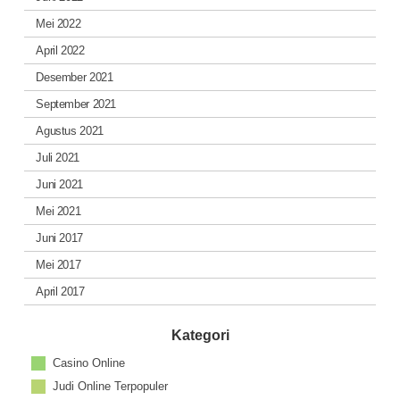
Mei 2022
April 2022
Desember 2021
September 2021
Agustus 2021
Juli 2021
Juni 2021
Mei 2021
Juni 2017
Mei 2017
April 2017
Kategori
Casino Online
Judi Online Terpopuler