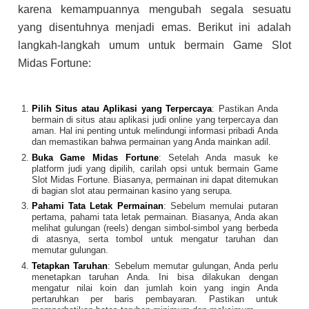
karena kemampuannya mengubah segala sesuatu
yang disentuhnya menjadi emas. Berikut ini adalah
langkah-langkah umum untuk bermain Game Slot
Midas Fortune:
Pilih Situs atau Aplikasi yang Terpercaya
: Pastikan Anda
bermain di situs atau aplikasi judi online yang terpercaya dan
aman. Hal ini penting untuk melindungi informasi pribadi Anda
dan memastikan bahwa permainan yang Anda mainkan adil.
Buka Game Midas Fortune
: Setelah Anda masuk ke
platform judi yang dipilih, carilah opsi untuk bermain Game
Slot Midas Fortune. Biasanya, permainan ini dapat ditemukan
di bagian slot atau permainan kasino yang serupa.
Pahami Tata Letak Permainan
: Sebelum memulai putaran
pertama, pahami tata letak permainan. Biasanya, Anda akan
melihat gulungan (reels) dengan simbol-simbol yang berbeda
di atasnya, serta tombol untuk mengatur taruhan dan
memutar gulungan.
Tetapkan Taruhan
: Sebelum memutar gulungan, Anda perlu
menetapkan taruhan Anda. Ini bisa dilakukan dengan
mengatur nilai koin dan jumlah koin yang ingin Anda
pertaruhkan per baris pembayaran. Pastikan untuk