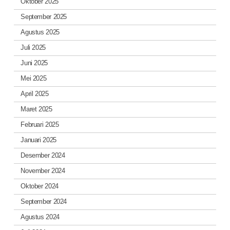
Oktober 2025
September 2025
Agustus 2025
Juli 2025
Juni 2025
Mei 2025
April 2025
Maret 2025
Februari 2025
Januari 2025
Desember 2024
November 2024
Oktober 2024
September 2024
Agustus 2024