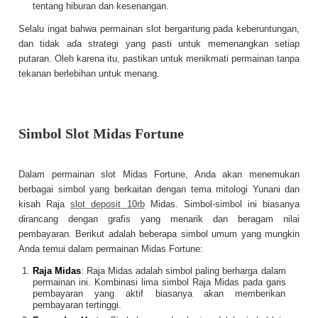
tentang hiburan dan kesenangan.
Selalu ingat bahwa permainan slot bergantung pada keberuntungan,
dan tidak ada strategi yang pasti untuk memenangkan setiap
putaran. Oleh karena itu, pastikan untuk menikmati permainan tanpa
tekanan berlebihan untuk menang.
Simbol Slot Midas Fortune
Dalam permainan slot Midas Fortune, Anda akan menemukan
berbagai simbol yang berkaitan dengan tema mitologi Yunani dan
kisah Raja
slot deposit 10rb
Midas. Simbol-simbol ini biasanya
dirancang dengan grafis yang menarik dan beragam nilai
pembayaran. Berikut adalah beberapa simbol umum yang mungkin
Anda temui dalam permainan Midas Fortune:
Raja Midas
: Raja Midas adalah simbol paling berharga dalam
permainan ini. Kombinasi lima simbol Raja Midas pada garis
pembayaran yang aktif biasanya akan memberikan
pembayaran tertinggi.