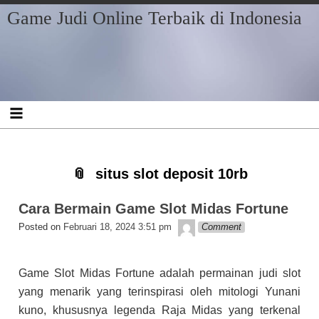
Skip
Skip
Skip
Skip
Skip
Skip
Skip
Game Judi Online Terbaik di Indonesia
to
to
to
to
to
to
to
content
RECENT-
BLOCK-
BLOCK-
ARCHIVES-
CATEGORIES-
META-
POSTS-
2
3
2
2
2
3
situs slot deposit 10rb
Cara Bermain Game Slot Midas Fortune
Getelon
Posted on
Februari 18, 2024 3:51 pm
Comment
Game Slot Midas Fortune adalah permainan judi slot
yang menarik yang terinspirasi oleh mitologi Yunani
kuno, khususnya legenda Raja Midas yang terkenal