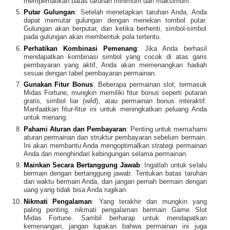
memperhatikan batas taruhan minimum dan maksimum.
Putar Gulungan
: Setelah menetapkan taruhan Anda, Anda
dapat memutar gulungan dengan menekan tombol putar.
Gulungan akan berputar, dan ketika berhenti, simbol-simbol
pada gulungan akan membentuk pola tertentu.
Perhatikan Kombinasi Pemenang
: Jika Anda berhasil
mendapatkan kombinasi simbol yang cocok di atas garis
pembayaran yang aktif, Anda akan memenangkan hadiah
sesuai dengan tabel pembayaran permainan.
Gunakan Fitur Bonus
: Beberapa permainan slot, termasuk
Midas Fortune, mungkin memiliki fitur bonus seperti putaran
gratis, simbol liar (wild), atau permainan bonus interaktif.
Manfaatkan fitur-fitur ini untuk meningkatkan peluang Anda
untuk menang.
Pahami Aturan dan Pembayaran
: Penting untuk memahami
aturan permainan dan struktur pembayaran sebelum bermain.
Ini akan membantu Anda mengoptimalkan strategi permainan
Anda dan menghindari kebingungan selama permainan.
Mainkan Secara Bertanggung Jawab
: Ingatlah untuk selalu
bermain dengan bertanggung jawab. Tentukan batas taruhan
dan waktu bermain Anda, dan jangan pernah bermain dengan
uang yang tidak bisa Anda rugikan.
Nikmati Pengalaman
: Yang terakhir dan mungkin yang
paling penting, nikmati pengalaman bermain Game Slot
Midas Fortune. Sambil berharap untuk mendapatkan
kemenangan, jangan lupakan bahwa permainan ini juga