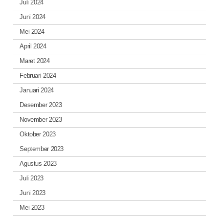
Juli 2024
Juni 2024
Mei 2024
April 2024
Maret 2024
Februari 2024
Januari 2024
Desember 2023
November 2023
Oktober 2023
September 2023
Agustus 2023
Juli 2023
Juni 2023
Mei 2023