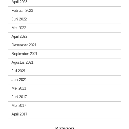
April 2023
Februari 2023
Juni 2022
Mei 2022
April 2022
Desember 2021
September 2021
Agustus 2021
Juli 2021
Juni 2021
Mei 2021
Juni 2017
Mei 2017
April 2017
Kategori