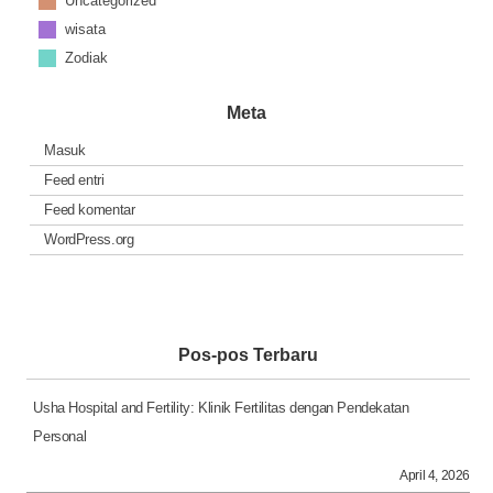
wisata
Zodiak
Meta
Masuk
Feed entri
Feed komentar
WordPress.org
Pos-pos Terbaru
Usha Hospital and Fertility: Klinik Fertilitas dengan Pendekatan
Personal
April 4, 2026