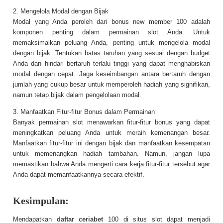
2. Mengelola Modal dengan Bijak
Modal yang Anda peroleh dari bonus new member 100 adalah
komponen penting dalam permainan slot Anda. Untuk
memaksimalkan peluang Anda, penting untuk mengelola modal
dengan bijak. Tentukan batas taruhan yang sesuai dengan budget
Anda dan hindari bertaruh terlalu tinggi yang dapat menghabiskan
modal dengan cepat. Jaga keseimbangan antara bertaruh dengan
jumlah yang cukup besar untuk memperoleh hadiah yang signifikan,
namun tetap bijak dalam pengelolaan modal.
3. Manfaatkan Fitur-fitur Bonus dalam Permainan
Banyak permainan slot menawarkan fitur-fitur bonus yang dapat
meningkatkan peluang Anda untuk meraih kemenangan besar.
Manfaatkan fitur-fitur ini dengan bijak dan manfaatkan kesempatan
untuk memenangkan hadiah tambahan. Namun, jangan lupa
memastikan bahwa Anda mengerti cara kerja fitur-fitur tersebut agar
Anda dapat memanfaatkannya secara efektif.
Kesimpulan:
Mendapatkan
daftar ceriabet
100 di situs slot dapat menjadi