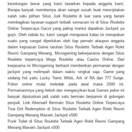
keuntungan besar yang kami tawarkan kepada anggota kami.
Berapa banyak membernya akan sangat susah buat menciptakan
salah satu pilihan Situs Judi Roulette di luar sana yang berani
membagikan layanan support terbaik semacam ini di Situs Roulette
Online Terpercaya Gacor yang paling mantul dapatkan Jackpot ya
guys. Oleh sebab itu, kami sangat menguasai kalau ini merupakan
suatu yang sangat diperlukan oleh tiap pemain ataupun anggota
dalam kepuasan Game taruhan Situs Roulette Terbaik Agen Rolet
Resmi Gampang Menang. Microgaming bekerjasama dengan Situs
Roulette terpercaya Mega Roulette atau Casino Online. Dari
kerjasama ini Microgaming berhasil memberikan permainan dengan
jackpot yang melimpah dalam waktu singkat saja. Game yang
sedang hot yaitu Lucky Twins Wilds, Ark of RA dan 777 Surge.
Poker online mulai meledak pada awal masa 2000 ini.
Permainannnya yang heboh dan mengasyikan buat Games poker ini
banyak diputuskan jadi salah satu bermain berpamor di golongan
penjudi. Link Alternatif Bermain Situs Roulette Online Terpercaya
True Grit Redemption di Situs Roulette Terbaik Agen Rolet Resmi
Gampang Menang Maxwin Jackpot x500
Punk Toilet di Situs Roulette Terbaik Agen Rolet Resmi Gampang
Menang Maxwin Jackpot x500