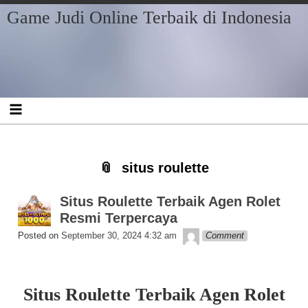
Skip
Skip
Skip
Skip
Skip
Skip
Skip
Game Judi Online Terbaik di Indonesia
to
to
to
to
to
to
to
content
RECENT-
BLOCK-
BLOCK-
ARCHIVES-
CATEGORIES-
META-
POSTS-
2
3
2
2
2
3
situs roulette
Situs Roulette Terbaik Agen Rolet
Resmi Terpercaya
Getelon
Posted on
September 30, 2024 4:32 am
Comment
Situs Roulette Terbaik Agen Rolet