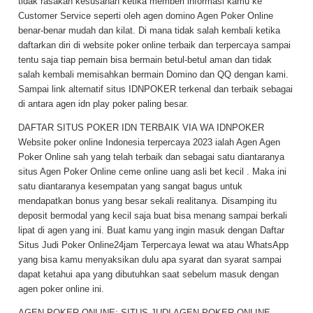
tidak rasakan kesusahan ketika memberi informasi kamu ke
Customer Service seperti oleh agen domino Agen Poker Online
benar-benar mudah dan kilat. Di mana tidak salah kembali ketika
daftarkan diri di website poker online terbaik dan terpercaya sampai
tentu saja tiap pemain bisa bermain betul-betul aman dan tidak
salah kembali memisahkan bermain Domino dan QQ dengan kami.
Sampai link alternatif situs IDNPOKER terkenal dan terbaik sebagai
di antara agen idn play poker paling besar.
DAFTAR SITUS POKER IDN TERBAIK VIA WA IDNPOKER
Website poker online Indonesia terpercaya 2023 ialah Agen Agen
Poker Online sah yang telah terbaik dan sebagai satu diantaranya
situs Agen Poker Online ceme online uang asli bet kecil . Maka ini
satu diantaranya kesempatan yang sangat bagus untuk
mendapatkan bonus yang besar sekali realitanya. Disamping itu
deposit bermodal yang kecil saja buat bisa menang sampai berkali
lipat di agen yang ini. Buat kamu yang ingin masuk dengan Daftar
Situs Judi Poker Online24jam Terpercaya lewat wa atau WhatsApp
yang bisa kamu menyaksikan dulu apa syarat dan syarat sampai
dapat ketahui apa yang dibutuhkan saat sebelum masuk dengan
agen poker online ini.
AGEN POKER ONLINE: SITUS JUDI AGEN POKER ONLINE