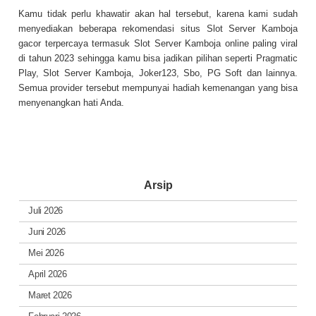
Kamu tidak perlu khawatir akan hal tersebut, karena kami sudah
menyediakan beberapa rekomendasi situs Slot Server Kamboja
gacor terpercaya termasuk Slot Server Kamboja online paling viral
di tahun 2023 sehingga kamu bisa jadikan pilihan seperti Pragmatic
Play, Slot Server Kamboja, Joker123, Sbo, PG Soft dan lainnya.
Semua provider tersebut mempunyai hadiah kemenangan yang bisa
menyenangkan hati Anda.
Arsip
Juli 2026
Juni 2026
Mei 2026
April 2026
Maret 2026