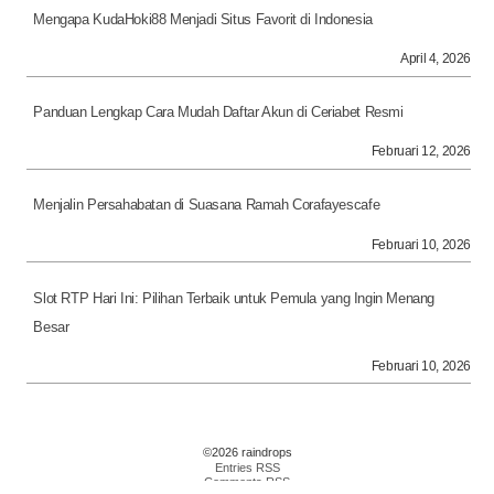
Mengapa KudaHoki88 Menjadi Situs Favorit di Indonesia
April 4, 2026
Panduan Lengkap Cara Mudah Daftar Akun di Ceriabet Resmi
Februari 12, 2026
Menjalin Persahabatan di Suasana Ramah Corafayescafe
Februari 10, 2026
Slot RTP Hari Ini: Pilihan Terbaik untuk Pemula yang Ingin Menang
Besar
Februari 10, 2026
©2026 raindrops
Entries RSS
Comments RSS