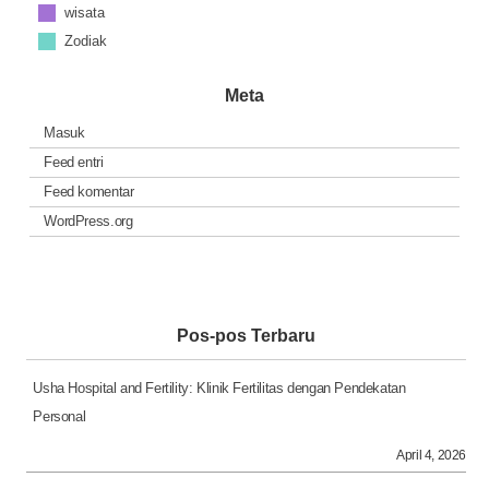
wisata
Zodiak
Meta
Masuk
Feed entri
Feed komentar
WordPress.org
Pos-pos Terbaru
Usha Hospital and Fertility: Klinik Fertilitas dengan Pendekatan
Personal
April 4, 2026