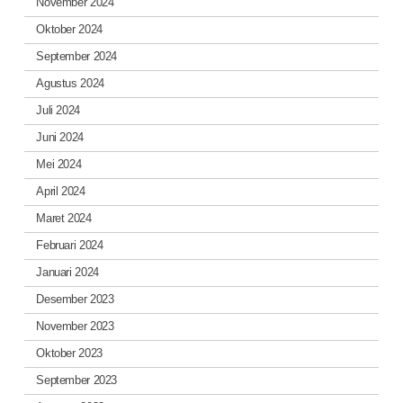
November 2024
Oktober 2024
September 2024
Agustus 2024
Juli 2024
Juni 2024
Mei 2024
April 2024
Maret 2024
Februari 2024
Januari 2024
Desember 2023
November 2023
Oktober 2023
September 2023