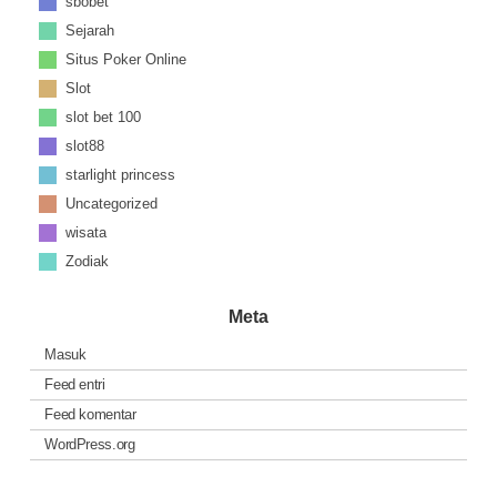
sbobet
Sejarah
Situs Poker Online
Slot
slot bet 100
slot88
starlight princess
Uncategorized
wisata
Zodiak
Meta
Masuk
Feed entri
Feed komentar
WordPress.org