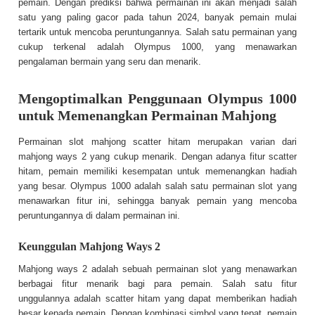
pemain. Dengan prediksi bahwa permainan ini akan menjadi salah
satu yang paling gacor pada tahun 2024, banyak pemain mulai
tertarik untuk mencoba peruntungannya. Salah satu permainan yang
cukup terkenal adalah Olympus 1000, yang menawarkan
pengalaman bermain yang seru dan menarik.
Mengoptimalkan Penggunaan Olympus 1000
untuk Memenangkan Permainan Mahjong
Permainan slot mahjong scatter hitam merupakan varian dari
mahjong ways 2 yang cukup menarik. Dengan adanya fitur scatter
hitam, pemain memiliki kesempatan untuk memenangkan hadiah
yang besar. Olympus 1000 adalah salah satu permainan slot yang
menawarkan fitur ini, sehingga banyak pemain yang mencoba
peruntungannya di dalam permainan ini.
Keunggulan Mahjong Ways 2
Mahjong ways 2 adalah sebuah permainan slot yang menawarkan
berbagai fitur menarik bagi para pemain. Salah satu fitur
unggulannya adalah scatter hitam yang dapat memberikan hadiah
besar kepada pemain. Dengan kombinasi simbol yang tepat, pemain