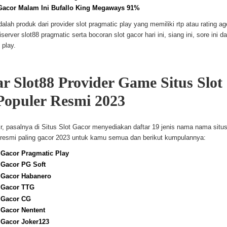
Gacor Malam Ini Bufallo King Megaways 91%
lah produk dari provider slot pragmatic play yang memiliki rtp atau rating age
diserver slot88 pragmatic serta bocoran slot gacor hari ini, siang ini, sore ini 
 play.
ar Slot88 Provider Game Situs Slot
Populer Resmi 2023
, pasalnya di Situs Slot Gacor menyediakan daftar 19 jenis nama nama situs 
a resmi paling gacor 2023 untuk kamu semua dan berikut kumpulannya:
t Gacor Pragmatic Play
t Gacor PG Soft
t Gacor Habanero
t Gacor TTG
t Gacor CG
 Gacor Nentent
t Gacor Joker123