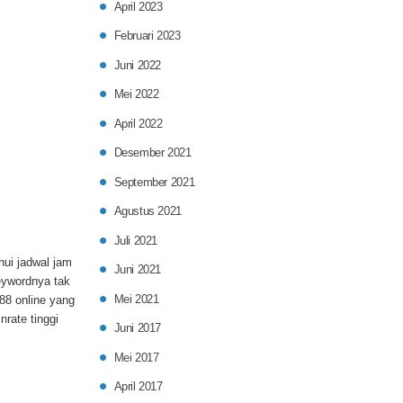
April 2023
Februari 2023
Juni 2022
Mei 2022
April 2022
Desember 2021
September 2021
Agustus 2021
Juli 2021
ui jadwal jam
Juni 2021
eywordnya tak
Mei 2021
88 online yang
rate tinggi
Juni 2017
Mei 2017
April 2017