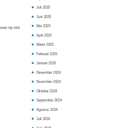
Juli 2025
Juni 2025
Mei 2025
ran rtp slot
April 2025
Maret 2025
Februari 2025
Januari 2025
Desember 2024
November 2024
Oktober 2024
September 2024
Agustus 2024
Juli 2024