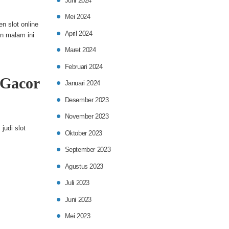
Juni 2024
Mei 2024
n slot online
April 2024
dan malam ini
Maret 2024
Februari 2024
 Gacor
Januari 2024
Desember 2023
November 2023
judi slot
Oktober 2023
September 2023
Agustus 2023
Juli 2023
Juni 2023
Mei 2023