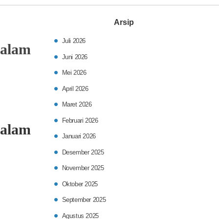
Arsip
Juli 2026
Malam
Juni 2026
Mei 2026
April 2026
Maret 2026
Februari 2026
Malam
Januari 2026
Desember 2025
November 2025
Oktober 2025
September 2025
Agustus 2025