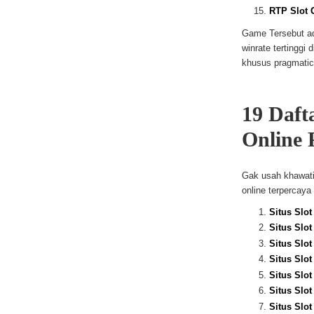
RTP Slot 
Game Tersebut ada
winrate tertinggi 
khusus pragmatic
19 Daft
Online 
Gak usah khawatir
online terpercay
Situs Slo
Situs Slo
Situs Slo
Situs Slo
Situs Slo
Situs Slot
Situs Slo