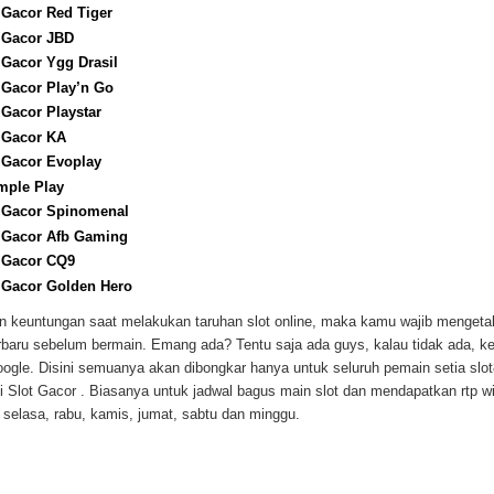
 Gacor Red Tiger
t Gacor JBD
 Gacor Ygg Drasil
t Gacor Play’n Go
 Gacor Playstar
t Gacor KA
t Gacor Evoplay
imple Play
t Gacor Spinomenal
t Gacor Afb Gaming
t Gacor CQ9
t Gacor Golden Hero
 keuntungan saat melakukan taruhan slot online, maka kamu wajib mengetah
erbaru sebelum bermain. Emang ada? Tentu saja ada guys, kalau tidak ada, k
ogle. Disini semuanya akan dibongkar hanya untuk seluruh pemain setia slot
i Slot Gacor . Biasanya untuk jadwal bagus main slot dan mendapatkan rtp win
, selasa, rabu, kamis, jumat, sabtu dan minggu.