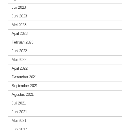
Juli 2023
Juni 2023
Mei 2023
April 2023
Februari 2023
Juni 2022
Mei 2022
April 2022
Desember 2021
September 2021
Agustus 2021
Juli 2021
Juni 2021
Mei 2021
Juni 2017