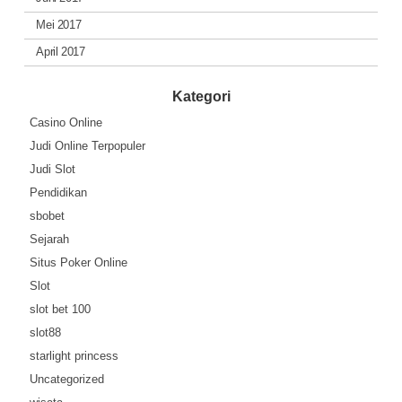
Mei 2017
April 2017
Kategori
Casino Online
Judi Online Terpopuler
Judi Slot
Pendidikan
sbobet
Sejarah
Situs Poker Online
Slot
slot bet 100
slot88
starlight princess
Uncategorized