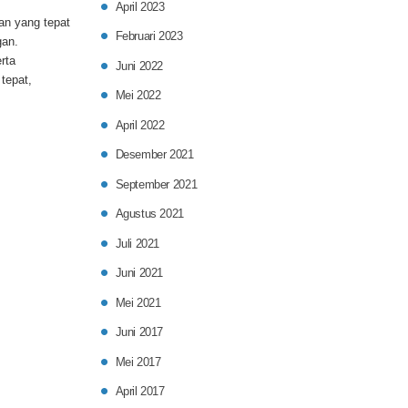
April 2023
an yang tepat
Februari 2023
gan.
rta
Juni 2022
tepat,
Mei 2022
April 2022
Desember 2021
September 2021
Agustus 2021
Juli 2021
Juni 2021
Mei 2021
Juni 2017
Mei 2017
April 2017