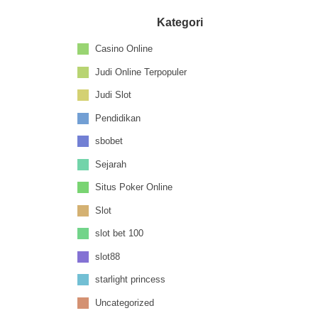
Kategori
Casino Online
Judi Online Terpopuler
Judi Slot
Pendidikan
sbobet
Sejarah
Situs Poker Online
Slot
slot bet 100
slot88
starlight princess
Uncategorized