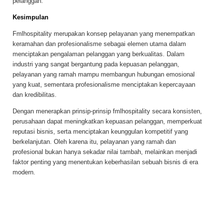
pelanggan.
Kesimpulan
Fmlhospitality merupakan konsep pelayanan yang menempatkan
keramahan dan profesionalisme sebagai elemen utama dalam
menciptakan pengalaman pelanggan yang berkualitas. Dalam
industri yang sangat bergantung pada kepuasan pelanggan,
pelayanan yang ramah mampu membangun hubungan emosional
yang kuat, sementara profesionalisme menciptakan kepercayaan
dan kredibilitas.
Dengan menerapkan prinsip-prinsip fmlhospitality secara konsisten,
perusahaan dapat meningkatkan kepuasan pelanggan, memperkuat
reputasi bisnis, serta menciptakan keunggulan kompetitif yang
berkelanjutan. Oleh karena itu, pelayanan yang ramah dan
profesional bukan hanya sekadar nilai tambah, melainkan menjadi
faktor penting yang menentukan keberhasilan sebuah bisnis di era
modern.