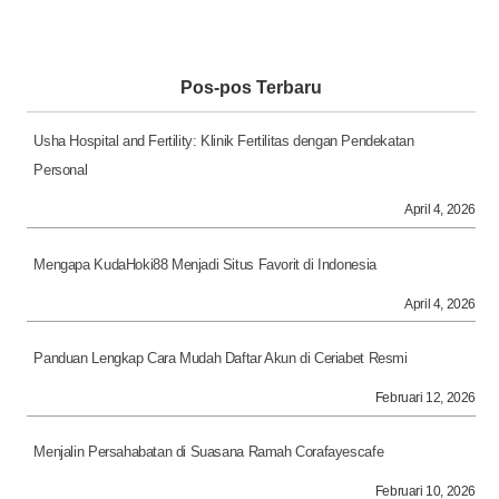
Pos-pos Terbaru
Usha Hospital and Fertility: Klinik Fertilitas dengan Pendekatan
Personal
April 4, 2026
Mengapa KudaHoki88 Menjadi Situs Favorit di Indonesia
April 4, 2026
Panduan Lengkap Cara Mudah Daftar Akun di Ceriabet Resmi
Februari 12, 2026
Menjalin Persahabatan di Suasana Ramah Corafayescafe
Februari 10, 2026