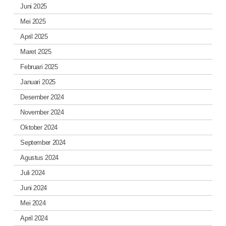
Juni 2025
Mei 2025
April 2025
Maret 2025
Februari 2025
Januari 2025
Desember 2024
November 2024
Oktober 2024
September 2024
Agustus 2024
Juli 2024
Juni 2024
Mei 2024
April 2024