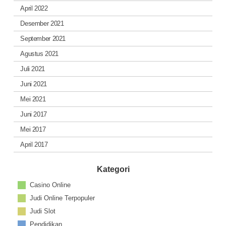
April 2022
Desember 2021
September 2021
Agustus 2021
Juli 2021
Juni 2021
Mei 2021
Juni 2017
Mei 2017
April 2017
Kategori
Casino Online
Judi Online Terpopuler
Judi Slot
Pendidikan