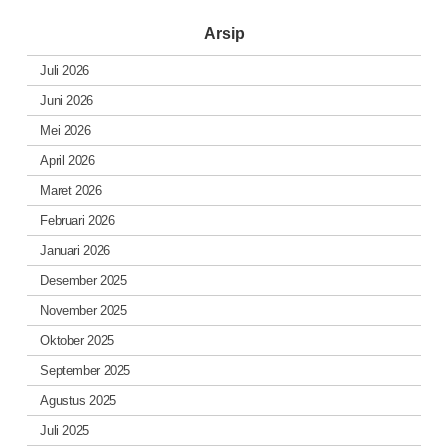
Arsip
Juli 2026
Juni 2026
Mei 2026
April 2026
Maret 2026
Februari 2026
Januari 2026
Desember 2025
November 2025
Oktober 2025
September 2025
Agustus 2025
Juli 2025