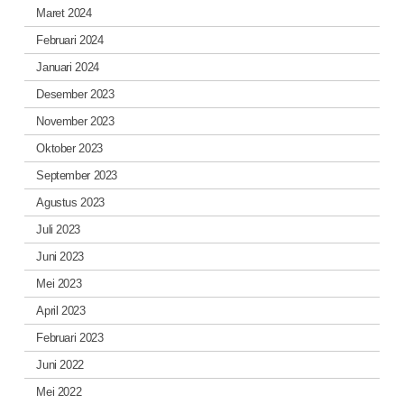
Maret 2024
Februari 2024
Januari 2024
Desember 2023
November 2023
Oktober 2023
September 2023
Agustus 2023
Juli 2023
Juni 2023
Mei 2023
April 2023
Februari 2023
Juni 2022
Mei 2022