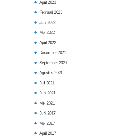
April 2023
Februari 2023
Juni 2022
Mei 2022
April 2022
Desember 2021
September 2021
Agustus 2021
Juli 2021
Juni 2021
Mei 2021
Juni 2017
Mei 2017
April 2017