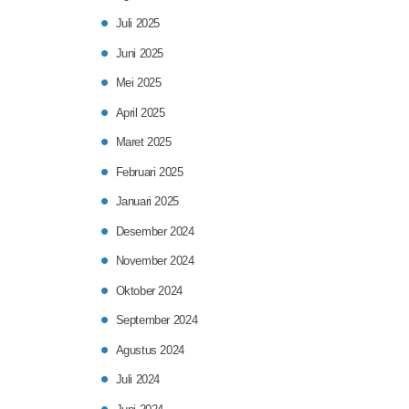
Juli 2025
Juni 2025
Mei 2025
April 2025
Maret 2025
Februari 2025
Januari 2025
Desember 2024
November 2024
Oktober 2024
September 2024
Agustus 2024
Juli 2024