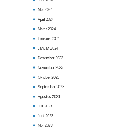
Juni 2024
Mei 2024
April 2024
Maret 2024
Februari 2024
Januari 2024
Desember 2023
November 2023
Oktober 2023
September 2023
Agustus 2023
Juli 2023
Juni 2023
Mei 2023