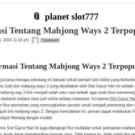
planet slot777
si Tentang Mahjong Ways 2 Terpo
Getelon
25, 2024 11:16 pm
Comment
rmasi Tentang Mahjong Ways 2 Terpopu
nya-tanya kenapa sekarang ini banyak sekali pemain slot online yang berlom
Judi slot mahjong ways 2 yang disediakan oleh Slot Gacor Hari Ini terbaik 
 mahjong way 2 kini menjadi salah satu cara terbaik agar anda bisa memenan
bertaruh melalui situs judi online terbaru indonesia. Ini karena
Slot Gacor Har
n fitur permainan yang memungkinkan pemain untuk menjadi pemenang dan
judi slot mahjong ways 2. Dengan kemudahan ini, pemain dapat melakukan fr
ackpot Menang dengan mudah.
nline Slot Gacor Hari Ini juga dilengkapi fitur multiplier untuk permainan mahjon
, Anda dapat menghasilkan banyak uang. Oleh karena itu, tidak salah jika 