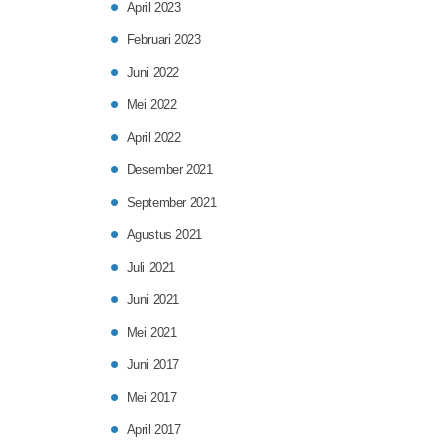
April 2023
Februari 2023
Juni 2022
Mei 2022
April 2022
Desember 2021
September 2021
Agustus 2021
Juli 2021
Juni 2021
Mei 2021
Juni 2017
Mei 2017
April 2017