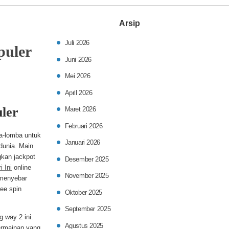
Arsip
Juli 2026
puler
Juni 2026
Mei 2026
April 2026
ler
Maret 2026
Februari 2026
ba-lomba untuk
Januari 2026
dunia. Main
gkan jackpot
Desember 2025
i Ini
online
November 2025
 menyebar
ee spin
Oktober 2025
September 2025
g way 2 ini.
Agustus 2025
permainan yang