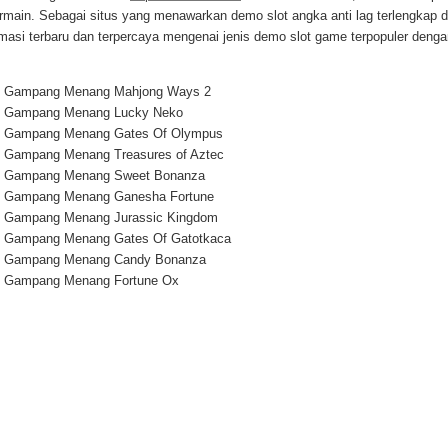
rmain. Sebagai situs yang menawarkan demo slot angka anti lag terlengkap d
masi terbaru dan terpercaya mengenai jenis demo slot game terpopuler denga
.
e Gampang Menang Mahjong Ways 2
e Gampang Menang Lucky Neko
e Gampang Menang Gates Of Olympus
e Gampang Menang Treasures of Aztec
e Gampang Menang Sweet Bonanza
e Gampang Menang Ganesha Fortune
e Gampang Menang Jurassic Kingdom
e Gampang Menang Gates Of Gatotkaca
e Gampang Menang Candy Bonanza
e Gampang Menang Fortune Ox