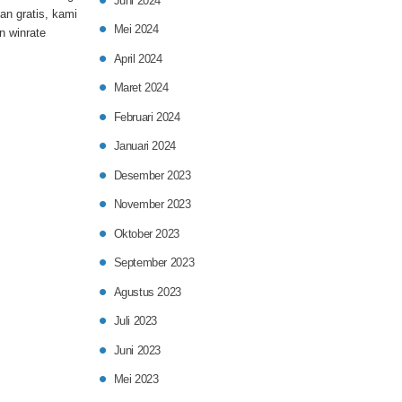
Juni 2024
an gratis, kami
Mei 2024
n winrate
April 2024
Maret 2024
Februari 2024
Januari 2024
Desember 2023
November 2023
Oktober 2023
September 2023
Agustus 2023
Juli 2023
Juni 2023
Mei 2023