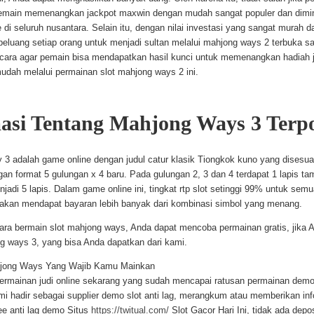
main memenangkan jackpot maxwin dengan mudah sangat populer dan dimina
e di seluruh nusantara. Selain itu, dengan nilai investasi yang sangat murah dar
peluang setiap orang untuk menjadi sultan melalui mahjong ways 2 terbuka sa
cara agar pemain bisa mendapatkan hasil kunci untuk memenangkan hadiah 
dah melalui permainan slot mahjong ways 2 ini.
asi Tentang Mahjong Ways 3 Terp
 3 adalah game online dengan judul catur klasik Tiongkok kuno yang disesu
an format 5 gulungan x 4 baru. Pada gulungan 2, 3 dan 4 terdapat 1 lapis t
njadi 5 lapis. Dalam game online ini, tingkat rtp slot setinggi 99% untuk sem
akan mendapat bayaran lebih banyak dari kombinasi simbol yang menang.
ra bermain slot mahjong ways, Anda dapat mencoba permainan gratis, jika A
g ways 3, yang bisa Anda dapatkan dari kami.
jong Ways Yang Wajib Kamu Mainkan
ermainan judi online sekarang yang sudah mencapai ratusan permainan demo 
i hadir sebagai supplier demo slot anti lag, merangkum atau memberikan inf
ree anti lag demo Situs
https://twitual.com/
Slot Gacor Hari Ini, tidak ada depos