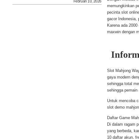
Februari 10, 2026
memungkinkan pe
pecinta slot onlin
gacor Indonesia, 
Karena ada 2000 
maxwin dengan mu
Inform
Slot Mahjong Way
gaya modern deng
sehingga total me
sehingga pemain 
Untuk mencoba ca
slot demo mahjon
Daftar Game Mah
Di dalam ragam p
yang berbeda, kam
10 daftar akun, f