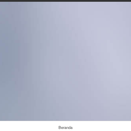
Skip
Skip
Skip
Skip
Skip
Skip
Skip
to
to
to
to
to
to
to
content
RECENT-
BLOCK-
BLOCK-
ARCHIVES-
CATEGORIES-
META-
POSTS-
2
3
2
2
2
3
Beranda