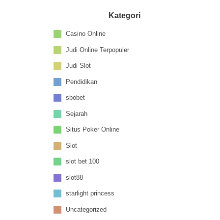
Kategori
Casino Online
Judi Online Terpopuler
Judi Slot
Pendidikan
sbobet
Sejarah
Situs Poker Online
Slot
slot bet 100
slot88
starlight princess
Uncategorized