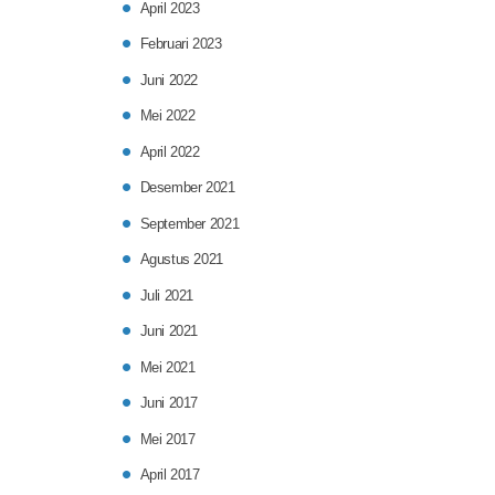
April 2023
Februari 2023
Juni 2022
Mei 2022
April 2022
Desember 2021
September 2021
Agustus 2021
Juli 2021
Juni 2021
Mei 2021
Juni 2017
Mei 2017
April 2017