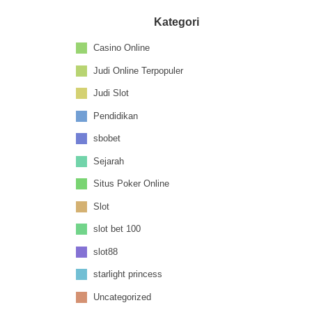
Kategori
Casino Online
Judi Online Terpopuler
Judi Slot
Pendidikan
sbobet
Sejarah
Situs Poker Online
Slot
slot bet 100
slot88
starlight princess
Uncategorized