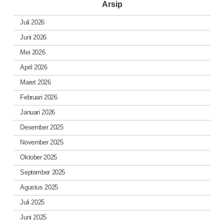
Arsip
Juli 2026
Juni 2026
Mei 2026
April 2026
Maret 2026
Februari 2026
Januari 2026
Desember 2025
November 2025
Oktober 2025
September 2025
Agustus 2025
Juli 2025
Juni 2025