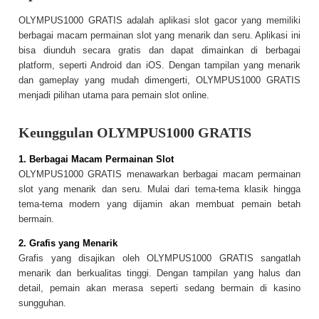
OLYMPUS1000 GRATIS adalah aplikasi slot gacor yang memiliki
berbagai macam permainan slot yang menarik dan seru. Aplikasi ini
bisa diunduh secara gratis dan dapat dimainkan di berbagai
platform, seperti Android dan iOS. Dengan tampilan yang menarik
dan gameplay yang mudah dimengerti, OLYMPUS1000 GRATIS
menjadi pilihan utama para pemain slot online.
Keunggulan OLYMPUS1000 GRATIS
1. Berbagai Macam Permainan Slot
OLYMPUS1000 GRATIS menawarkan berbagai macam permainan
slot yang menarik dan seru. Mulai dari tema-tema klasik hingga
tema-tema modern yang dijamin akan membuat pemain betah
bermain.
2. Grafis yang Menarik
Grafis yang disajikan oleh OLYMPUS1000 GRATIS sangatlah
menarik dan berkualitas tinggi. Dengan tampilan yang halus dan
detail, pemain akan merasa seperti sedang bermain di kasino
sungguhan.