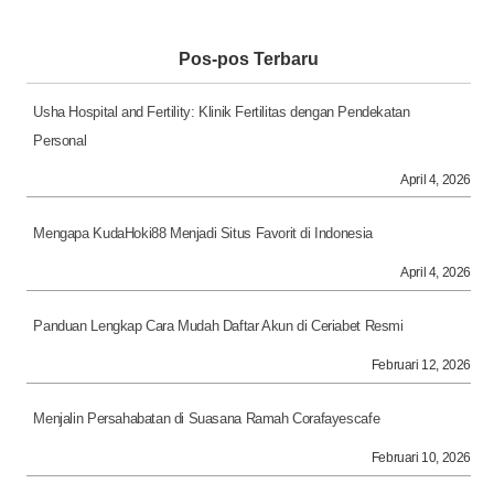
Pos-pos Terbaru
Usha Hospital and Fertility: Klinik Fertilitas dengan Pendekatan
Personal
April 4, 2026
Mengapa KudaHoki88 Menjadi Situs Favorit di Indonesia
April 4, 2026
Panduan Lengkap Cara Mudah Daftar Akun di Ceriabet Resmi
Februari 12, 2026
Menjalin Persahabatan di Suasana Ramah Corafayescafe
Februari 10, 2026