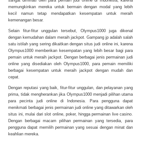
sangat diminati oleh para pemain judi online di Indonesia, karena
memungkinkan mereka untuk bermain dengan modal yang lebih
kecil namun tetap mendapatkan kesempatan untuk meraih
kemenangan besar.
Selain fitur-fitur unggulan tersebut, Olympus1000 juga dikenal
dengan kemudahan dalam meraih jackpot. Gampang jp adalah salah
satu istilah yang sering dikaitkan dengan situs judi online ini, karena
Olympus1000 memberikan kesempatan yang lebih besar bagi para
pemain untuk meraih jackpot. Dengan berbagai jenis permainan judi
online yang disediakan oleh Olympus1000, para pemain memiliki
berbagai kesempatan untuk meraih jackpot dengan mudah dan
cepat.
Dengan reputasi yang baik, fitur-fitur unggulan, dan pelayanan yang
prima, tidak mengherankan jika Olympus1000 menjadi pilihan utama
para pecinta judi online di Indonesia. Para pengguna dapat
menikmati berbagai jenis permainan judi online yang ditawarkan oleh
situs ini, mulai dari slot online, poker, hingga permainan live casino.
Dengan berbagai macam pilihan permainan yang tersedia, para
pengguna dapat memilih permainan yang sesuai dengan minat dan
keahlian mereka.