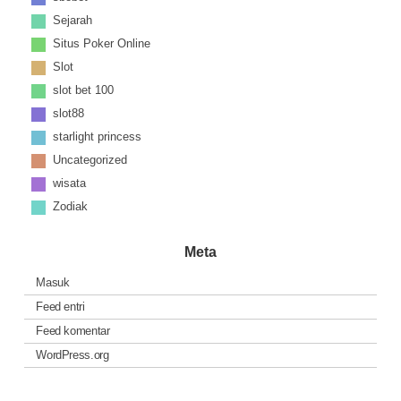
Sejarah
Situs Poker Online
Slot
slot bet 100
slot88
starlight princess
Uncategorized
wisata
Zodiak
Meta
Masuk
Feed entri
Feed komentar
WordPress.org