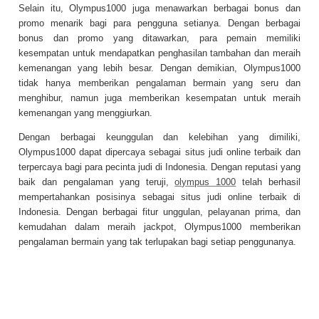
Selain itu, Olympus1000 juga menawarkan berbagai bonus dan
promo menarik bagi para pengguna setianya. Dengan berbagai
bonus dan promo yang ditawarkan, para pemain memiliki
kesempatan untuk mendapatkan penghasilan tambahan dan meraih
kemenangan yang lebih besar. Dengan demikian, Olympus1000
tidak hanya memberikan pengalaman bermain yang seru dan
menghibur, namun juga memberikan kesempatan untuk meraih
kemenangan yang menggiurkan.
Dengan berbagai keunggulan dan kelebihan yang dimiliki,
Olympus1000 dapat dipercaya sebagai situs judi online terbaik dan
terpercaya bagi para pecinta judi di Indonesia. Dengan reputasi yang
baik dan pengalaman yang teruji,
olympus 1000
telah berhasil
mempertahankan posisinya sebagai situs judi online terbaik di
Indonesia. Dengan berbagai fitur unggulan, pelayanan prima, dan
kemudahan dalam meraih jackpot, Olympus1000 memberikan
pengalaman bermain yang tak terlupakan bagi setiap penggunanya.