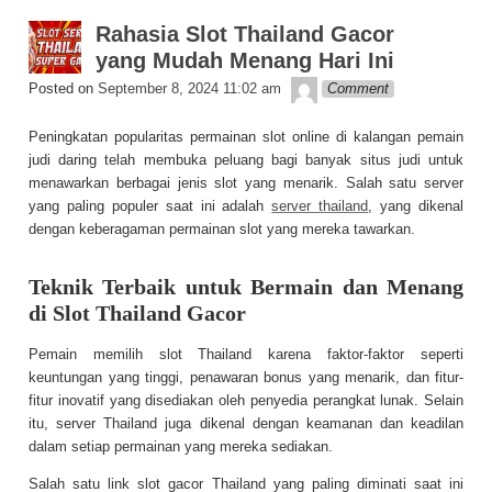
Rahasia Slot Thailand Gacor
yang Mudah Menang Hari Ini
Getelon
Posted on
September 8, 2024 11:02 am
Comment
Peningkatan popularitas permainan slot online di kalangan pemain
judi daring telah membuka peluang bagi banyak situs judi untuk
menawarkan berbagai jenis slot yang menarik. Salah satu server
yang paling populer saat ini adalah
server thailand
, yang dikenal
dengan keberagaman permainan slot yang mereka tawarkan.
Teknik Terbaik untuk Bermain dan Menang
di Slot Thailand Gacor
Pemain memilih slot Thailand karena faktor-faktor seperti
keuntungan yang tinggi, penawaran bonus yang menarik, dan fitur-
fitur inovatif yang disediakan oleh penyedia perangkat lunak. Selain
itu, server Thailand juga dikenal dengan keamanan dan keadilan
dalam setiap permainan yang mereka sediakan.
Salah satu link slot gacor Thailand yang paling diminati saat ini