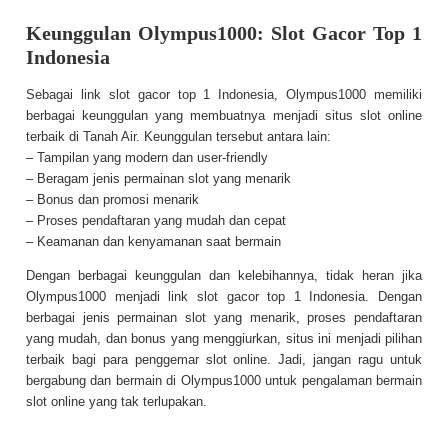
Keunggulan Olympus1000: Slot Gacor Top 1
Indonesia
Sebagai link slot gacor top 1 Indonesia, Olympus1000 memiliki
berbagai keunggulan yang membuatnya menjadi situs slot online
terbaik di Tanah Air. Keunggulan tersebut antara lain:
– Tampilan yang modern dan user-friendly
– Beragam jenis permainan slot yang menarik
– Bonus dan promosi menarik
– Proses pendaftaran yang mudah dan cepat
– Keamanan dan kenyamanan saat bermain
Dengan berbagai keunggulan dan kelebihannya, tidak heran jika
Olympus1000 menjadi link slot gacor top 1 Indonesia. Dengan
berbagai jenis permainan slot yang menarik, proses pendaftaran
yang mudah, dan bonus yang menggiurkan, situs ini menjadi pilihan
terbaik bagi para penggemar slot online. Jadi, jangan ragu untuk
bergabung dan bermain di Olympus1000 untuk pengalaman bermain
slot online yang tak terlupakan.