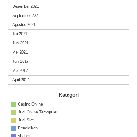
Desember 2021
September 2021
Agustus 2021
Juli 2021
Juni 2021
Mei 2021
Juni 2017
Mei 2017
April 2017
Kategori
Casino Online
Judi Online Terpopuler
Judi Slot
Pendidikan
sbobet