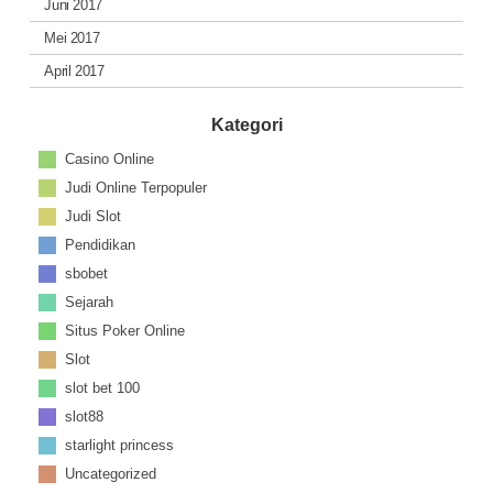
Juni 2017
Mei 2017
April 2017
Kategori
Casino Online
Judi Online Terpopuler
Judi Slot
Pendidikan
sbobet
Sejarah
Situs Poker Online
Slot
slot bet 100
slot88
starlight princess
Uncategorized