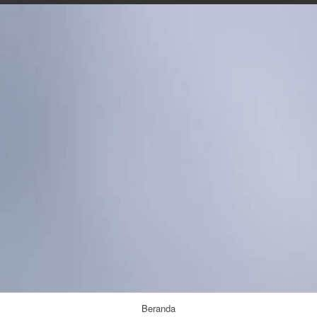
Skip
Skip
Skip
Skip
Skip
Skip
Skip
to
to
to
to
to
to
to
content
RECENT-
BLOCK-
BLOCK-
ARCHIVES-
CATEGORIES-
META-
POSTS-
2
3
2
2
2
3
Beranda