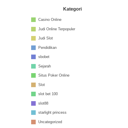
Kategori
Casino Online
Judi Online Terpopuler
Judi Slot
Pendidikan
sbobet
Sejarah
Situs Poker Online
Slot
slot bet 100
slot88
starlight princess
Uncategorized