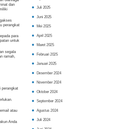
minat dan
Juli 2025
iliki
Juni 2025
ngakses
au perangkat
Mei 2025
April 2025
kepada para
patan untuk
Maret 2025
an segala
Februari 2025
an ramah,
Januari 2025
Desember 2024
November 2024
i perangkat
Oktober 2024
erlukan.
September 2024
Agustus 2024
 email atau
Juli 2024
 akun Anda