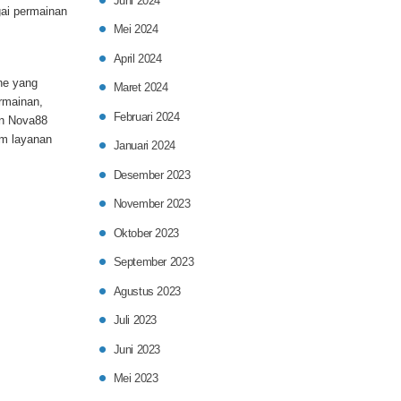
Juni 2024
gai permainan
Mei 2024
April 2024
ine yang
Maret 2024
rmainan,
Februari 2024
an Nova88
im layanan
Januari 2024
Desember 2023
November 2023
Oktober 2023
September 2023
Agustus 2023
Juli 2023
Juni 2023
Mei 2023