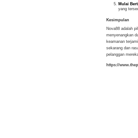
Mulai Ber
yang terse
Kesimpulan
Nova88 adalah pil
menyenangkan da
keamanan terjami
sekarang dan ras
pelanggan mereka
https://www.the