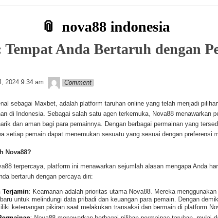
nova88 indonesia
 Tempat Anda Bertaruh dengan P
Getelon
14, 2024 9:34 am
Comment
nal sebagai Maxbet, adalah platform taruhan online yang telah menjadi piliha
uhan di Indonesia. Sebagai salah satu agen terkemuka, Nova88 menawarkan 
arik dan aman bagi para pemainnya. Dengan berbagai permainan yang tersed
 setiap pemain dapat menemukan sesuatu yang sesuai dengan preferensi 
h Nova88?
a88 terpercaya, platform ini menawarkan sejumlah alasan mengapa Anda ha
da bertaruh dengan percaya diri:
 Terjamin
: Keamanan adalah prioritas utama Nova88. Mereka menggunakan 
erbaru untuk melindungi data pribadi dan keuangan para pemain. Dengan demi
liki ketenangan pikiran saat melakukan transaksi dan bermain di platform No
Permainan
: Nova88 menawarkan berbagai pilihan permainan taruhan, mulai da