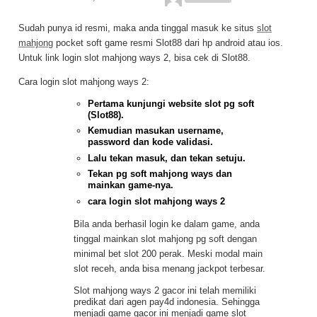
Sudah punya id resmi, maka anda tinggal masuk ke situs
slot
mahjong
pocket soft game resmi Slot88 dari hp android atau ios.
Untuk link login slot mahjong ways 2, bisa cek di Slot88.
Cara login slot mahjong ways 2:
Pertama kunjungi website slot pg soft
(Slot88).
Kemudian masukan username,
password dan kode validasi.
Lalu tekan masuk, dan tekan setuju.
Tekan pg soft mahjong ways dan
mainkan game-nya.
cara login slot mahjong ways 2
Bila anda berhasil login ke dalam game, anda
tinggal mainkan slot mahjong pg soft dengan
minimal bet slot 200 perak. Meski modal main
slot receh, anda bisa menang jackpot terbesar.
Slot mahjong ways 2 gacor ini telah memiliki
predikat dari agen pay4d indonesia. Sehingga
menjadi game gacor ini menjadi game slot