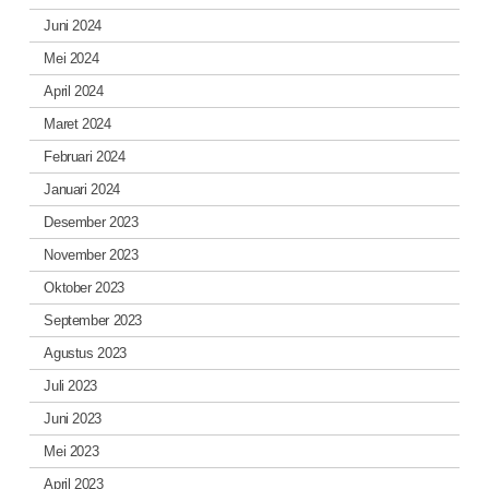
Juni 2024
Mei 2024
April 2024
Maret 2024
Februari 2024
Januari 2024
Desember 2023
November 2023
Oktober 2023
September 2023
Agustus 2023
Juli 2023
Juni 2023
Mei 2023
April 2023