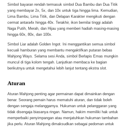
Simbol bayaran rendah termasuk simbol Dua Bambu dan Dua Titik
yang membayar 2x, 5x, dan 10x untuk tiga hingga lima. Kemudian,
Lima Bambu, Lima Titik, dan Delapan Karakter mengikuti dengan
cermat antara4x hingga 40x. Terakhir, ikon bernilai tinggi adalah
Naga Putih, Merah, dan Hijau yang memberi hadiah masing-masing
hingga 60x, 80x, dan 100x.
Simbol Liar adalah Golden Ingot. Ini menggantikan semua simbol
kecuali hamburan yang membantu mengaktifkan putaran bebas
Mahjong Ways. Selama sesi Anda, simbol Berlapis Emas mungkin
muncul di tiga kolom tengah. Lanjutkan membaca ke bagian
berikutnya untuk mengetahui lebih lanjut tentang ekstra slot.
Aturan
Aturan Mahjong penting agar permainan dapat dimainkan dengan
benar. Seorang pemain harus mematuhi aturan, dan tidak boleh
dengan sengaja melanggarnya. Hukuman untuk pelanggaran yang
tidak disengaja biasanya ringan. Namun, hakim memiliki hak untuk
memperbaiki penyimpangan atau menjatuhkan hukuman tambahan
jika perlu. Aturan Mahjong dimaksudkan sebagai pedoman untuk