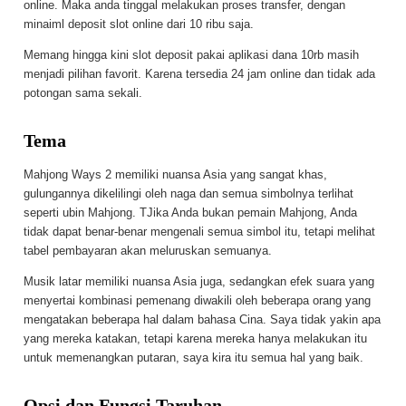
online. Maka anda tinggal melakukan proses transfer, dengan
minaiml deposit slot online dari 10 ribu saja.
Memang hingga kini slot deposit pakai aplikasi dana 10rb masih
menjadi pilihan favorit. Karena tersedia 24 jam online dan tidak ada
potongan sama sekali.
Tema
Mahjong Ways 2 memiliki nuansa Asia yang sangat khas,
gulungannya dikelilingi oleh naga dan semua simbolnya terlihat
seperti ubin Mahjong. TJika Anda bukan pemain Mahjong, Anda
tidak dapat benar-benar mengenali semua simbol itu, tetapi melihat
tabel pembayaran akan meluruskan semuanya.
Musik latar memiliki nuansa Asia juga, sedangkan efek suara yang
menyertai kombinasi pemenang diwakili oleh beberapa orang yang
mengatakan beberapa hal dalam bahasa Cina. Saya tidak yakin apa
yang mereka katakan, tetapi karena mereka hanya melakukan itu
untuk memenangkan putaran, saya kira itu semua hal yang baik.
Opsi dan Fungsi Taruhan