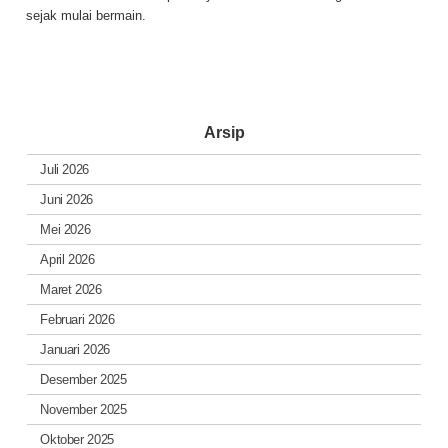
sejak mulai bermain.
Arsip
Juli 2026
Juni 2026
Mei 2026
April 2026
Maret 2026
Februari 2026
Januari 2026
Desember 2025
November 2025
Oktober 2025