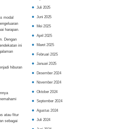
Juli 2025
Juni 2025
as modal
engeluaran
Mei 2025
uai harapan.
April 2025
an. Dengan
Maret 2025
endekatan ini
ngalaman
Februari 2025
Januari 2025
njadi hiburan
Desember 2024
November 2024
Oktober 2024
annya
, memahami
September 2024
Agustus 2024
 atau fitur
Juli 2024
an sebagai