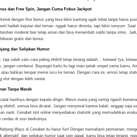
onus dan Free Spin, Jangan Cuma Fokus Jackpot
enal dengan fitur bonus yang bisa bikin kantong agak tebal tanpa harus pus
erti hadiah kejutan dari teman: nggak harus diminta, tapi bikin senyum. Saat fi
taruhan moderat biar tetap aman dan bisa menambah saldo tanpa stres. Jadi,
hiburan gratis dari bonus.
njang dan Selipkan Humor
 tapi salah satu cara paling efektif tetap tenang adalah… ketawa! Iya, ketaw
k, jangan cemberut. Bayangin kartu itu lagi main petak umpet sama kamu. A
 atau bahkan lempar meme lucu ke teman. Dengan cara ini, emosi tetap stab
 slot dengan lebih santai.
inan Tanpa Marah
 catat hasilnya dengan kepala dingin. Mesin mana yang sering ngasih kemena
g efektif, semua bisa dicatat. Jangan menyesal karena kalah, anggap saja s
man nanti. Ceriabet slot online menyediakan statistik yang memudahkan evalu
h cerdas di sesi berikutnya.
 Mahjong Ways di Ceriabet itu harus fun! Dengan memahami permainan, menge
 alternatif, dan selipkan humor saat spin gagal, kamu bisa tetap tenang, ng