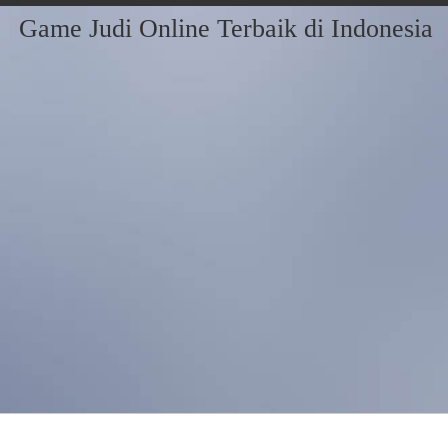
Game Judi Online Terbaik di Indonesia
Primary