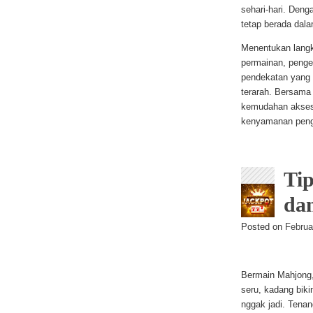
sehari-hari. Den
tetap berada dal
Menentukan langk
permainan, penge
pendekatan yang 
terarah. Bersam
kemudahan akses
kenyamanan pen
Ti
da
Posted on
Februa
Bermain Mahjong,
seru, kadang bik
nggak jadi. Tena