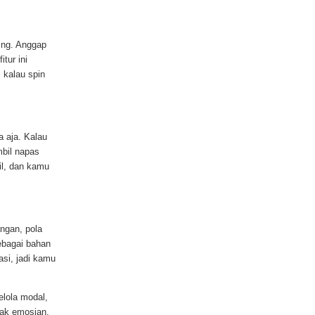
ing. Anggap
tur ini
 kalau spin
a aja. Kalau
mbil napas
il, dan kamu
ngan, pola
ebagai bahan
asi, jadi kamu
lola modal,
gak emosian,