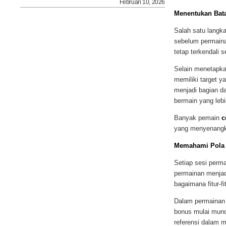
Februari 10, 2026
Menentukan Bat
Salah satu langk
sebelum permain
tetap terkendali 
Selain menetapka
memiliki target y
menjadi bagian d
bermain yang leb
Banyak pemain
c
yang menyenangk
Memahami Pola 
Setiap sesi perm
permainan menjad
bagaimana fitur-f
Dalam permaina
bonus mulai munc
referensi dalam 