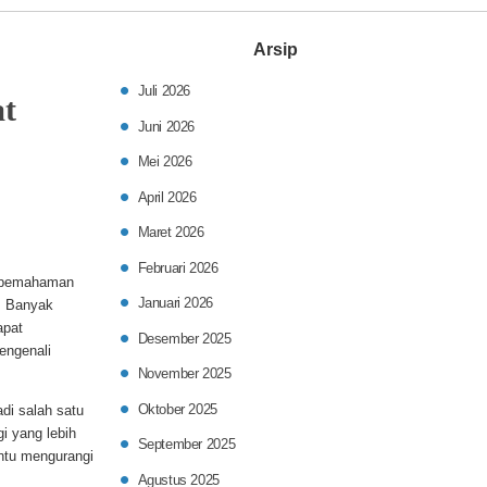
Arsip
Juli 2026
at
Juni 2026
Mei 2026
April 2026
Maret 2026
Februari 2026
n pemahaman
Januari 2026
. Banyak
apat
Desember 2025
engenali
November 2025
Oktober 2025
di salah satu
i yang lebih
September 2025
ntu mengurangi
Agustus 2025