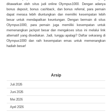
ditawarkan oleh situs judi online Olympus1000. Dengan adanya
bonus deposit, bonus cashback, dan bonus referral, para pemain
dapat merasa lebih diuntungkan dan memiliki kesempatan lebih
besar untuk mendapatkan keuntungan. Dengan bermain di situs
Olympus1000, para pemain juga memiliki kesempatan untuk
memenangkan jackpot besar dan mengakses situs ini melalui link
alternatif yang disediakan. Jadi, tunggu apalagi? Daftar sekarang di
Olympus1000 dan raih kesempatan emas untuk memenangkan
hadiah besar!
Arsip
Juli 2026
Juni 2026
Mei 2026
April 2026