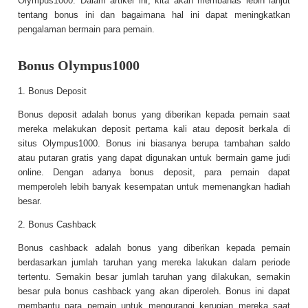
Olympus1000. Dalam artikel ini, kita akan membahas lebih lanjut
tentang bonus ini dan bagaimana hal ini dapat meningkatkan
pengalaman bermain para pemain.
Bonus Olympus1000
1. Bonus Deposit
Bonus deposit adalah bonus yang diberikan kepada pemain saat
mereka melakukan deposit pertama kali atau deposit berkala di
situs Olympus1000. Bonus ini biasanya berupa tambahan saldo
atau putaran gratis yang dapat digunakan untuk bermain game judi
online. Dengan adanya bonus deposit, para pemain dapat
memperoleh lebih banyak kesempatan untuk memenangkan hadiah
besar.
2. Bonus Cashback
Bonus cashback adalah bonus yang diberikan kepada pemain
berdasarkan jumlah taruhan yang mereka lakukan dalam periode
tertentu. Semakin besar jumlah taruhan yang dilakukan, semakin
besar pula bonus cashback yang akan diperoleh. Bonus ini dapat
membantu para pemain untuk mengurangi kerugian mereka saat