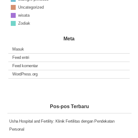
Uncategorized
wisata
Zodiak
Meta
Masuk
Feed entri
Feed komentar
WordPress.org
Pos-pos Terbaru
Usha Hospital and Fertility: Klinik Fertilitas dengan Pendekatan
Personal