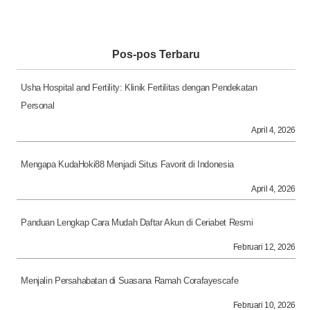
Pos-pos Terbaru
Usha Hospital and Fertility: Klinik Fertilitas dengan Pendekatan
Personal
April 4, 2026
Mengapa KudaHoki88 Menjadi Situs Favorit di Indonesia
April 4, 2026
Panduan Lengkap Cara Mudah Daftar Akun di Ceriabet Resmi
Februari 12, 2026
Menjalin Persahabatan di Suasana Ramah Corafayescafe
Februari 10, 2026