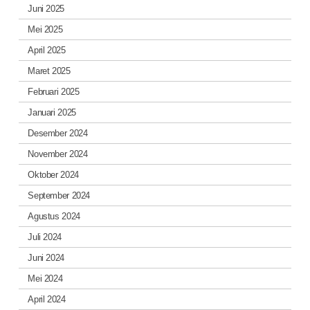
Juni 2025
Mei 2025
April 2025
Maret 2025
Februari 2025
Januari 2025
Desember 2024
November 2024
Oktober 2024
September 2024
Agustus 2024
Juli 2024
Juni 2024
Mei 2024
April 2024