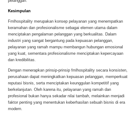
pelanggan.
Kesimpulan
Fmlhospitality merupakan konsep pelayanan yang menempatkan
keramahan dan profesionalisme sebagai elemen utama dalam
menciptakan pengalaman pelanggan yang berkualitas. Dalam
industri yang sangat bergantung pada kepuasan pelanggan,
pelayanan yang ramah mampu membangun hubungan emosional
yang kuat, sementara profesionalisme menciptakan kepercayaan
dan kredibilitas.
Dengan menerapkan prinsip-prinsip fmlhospitality secara konsisten,
perusahaan dapat meningkatkan kepuasan pelanggan, memperkuat
reputasi bisnis, serta menciptakan keunggulan kompetitif yang
berkelanjutan. Oleh karena itu, pelayanan yang ramah dan
profesional bukan hanya sekadar nilai tambah, melainkan menjadi
faktor penting yang menentukan keberhasilan sebuah bisnis di era
modern.