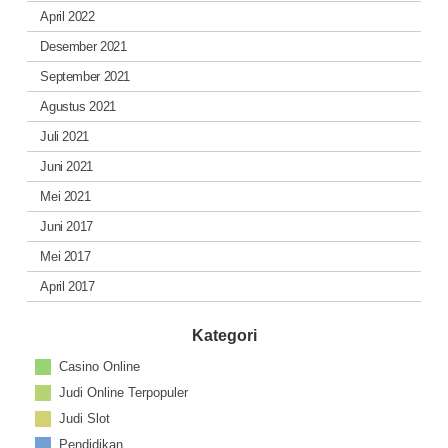
April 2022
Desember 2021
September 2021
Agustus 2021
Juli 2021
Juni 2021
Mei 2021
Juni 2017
Mei 2017
April 2017
Kategori
Casino Online
Judi Online Terpopuler
Judi Slot
Pendidikan