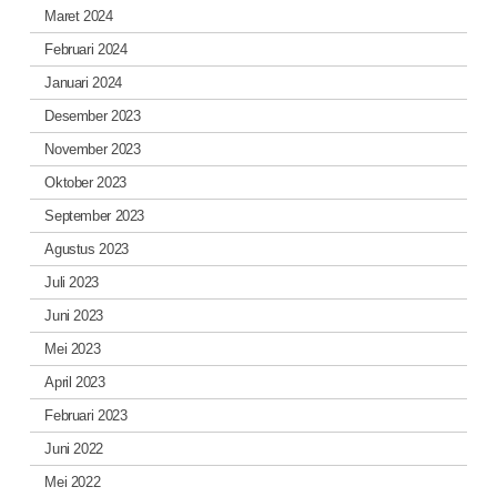
Maret 2024
Februari 2024
Januari 2024
Desember 2023
November 2023
Oktober 2023
September 2023
Agustus 2023
Juli 2023
Juni 2023
Mei 2023
April 2023
Februari 2023
Juni 2022
Mei 2022