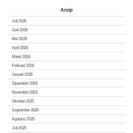
Arsip
Juli 2026
Juni 2026
Mei 2026
April 2026
Maret 2026
Februari 2026
Januari 2026
Desember 2025
November 2025
Oktober 2025
September 2025
Agustus 2025
Juli 2025