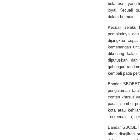
bola resmi yang 
loyal. Kecuali i
dalam bermain.
Kecuali selaku 
pemakainya dan 
dijangkau cepat
kemenangan untu
dikenang kalau
diputuskan, dan 
gabungan random 
kembali pada per
Bandar SBOBET 
pengalaman taru
conten khusus y
pada , sumber pen
kota atau kehil
Terkecuali itu, p
Bandar SBOBET d
akan disajikan 