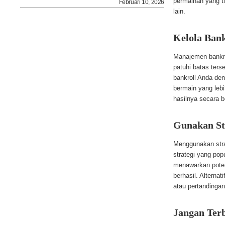
permainan yang ti
Februari 10, 2026
lain.
Kelola Ban
Manajemen bankrol
patuhi batas ters
bankroll Anda de
bermain yang leb
hasilnya secara b
Gunakan St
Menggunakan stra
strategi yang pop
menawarkan poten
berhasil. Alterna
atau pertandingan
Jangan Ter