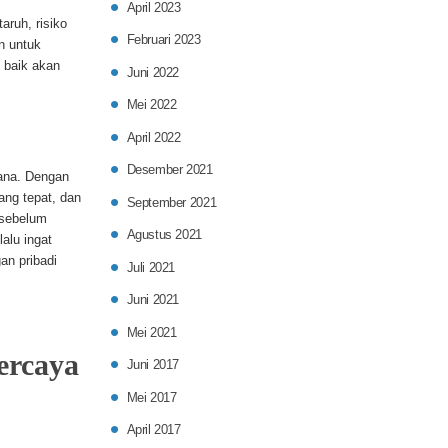
April 2023
aruh, risiko
Februari 2023
n untuk
g baik akan
Juni 2022
Mei 2022
April 2022
Desember 2021
sana. Dengan
ang tepat, dan
September 2021
 sebelum
Agustus 2021
alu ingat
an pribadi
Juli 2021
Juni 2021
Mei 2021
ercaya
Juni 2017
Mei 2017
April 2017