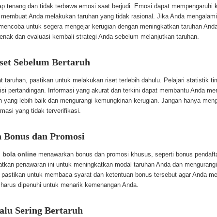
tap tenang dan tidak terbawa emosi saat berjudi. Emosi dapat mempengaruhi 
 membuat Anda melakukan taruhan yang tidak rasional. Jika Anda mengalam
 mencoba untuk segera mengejar kerugian dengan meningkatkan taruhan Anda
ejenak dan evaluasi kembali strategi Anda sebelum melanjutkan taruhan.
set Sebelum Bertaruh
aruhan, pastikan untuk melakukan riset terlebih dahulu. Pelajari statistik ti
isi pertandingan. Informasi yang akurat dan terkini dapat membantu Anda m
n yang lebih baik dan mengurangi kemungkinan kerugian. Jangan hanya men
rmasi yang tidak terverifikasi.
 Bonus dan Promosi
i bola online
menawarkan bonus dan promosi khusus, seperti bonus pendaft
tkan penawaran ini untuk meningkatkan modal taruhan Anda dan mengurangi 
 pastikan untuk membaca syarat dan ketentuan bonus tersebut agar Anda 
 harus dipenuhi untuk menarik kemenangan Anda.
alu Sering Bertaruh