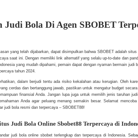
 Judi Bola Di Agen SBOBET Terp
lasan yang telah dijabarkan, dapat disimpulkan bahwa SBOBET adalah situs j
rcaya saat ini. Dengan memiliki link alternatif yang selalu up-to-date dan pan
donesia yang mudah dipahami, pemain dapat dengan nyaman bermain judi b
ercaya tahun 2024.
hatikan, dalam berjudi tentu ada risiko kekalahan atau kerugian. Oleh kare
 yang cerdas dan bertanggung jawab, pastikan untuk mengatur budget secara 
emampuan finansial Anda. Jangan lupa juga untuk memilih jenis taruhan ju
emahaman Anda agar peluang menang semakin besar. Selamat mencoba 
tar judi bola resmi dan terpercaya – SBOBET88!
us Judi Bola Online Sbobet88 Terpercaya di Indon
dar judi bola online sbobet terlengkap dan terpercaya di Indonesia. Seba