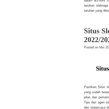
dalam account S
taruhan olahraga
taruhan yang dik
Situs S
2022/20
Posted on
Mei 25
Situ
Pastikan Situs s
yang sudah berpe
jelas dari pemai
Tips dari agen sl
dan terpercaya d