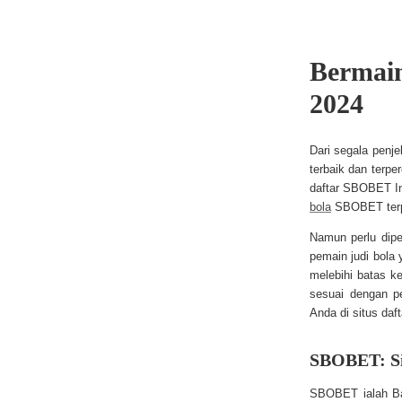
Bermain
2024
Dari segala penje
terbaik dan terpe
daftar SBOBET In
bola
SBOBET terp
Namun perlu diper
pemain judi bola
melebihi batas k
sesuai dengan p
Anda di situs daf
SBOBET: Sit
SBOBET ialah Ban