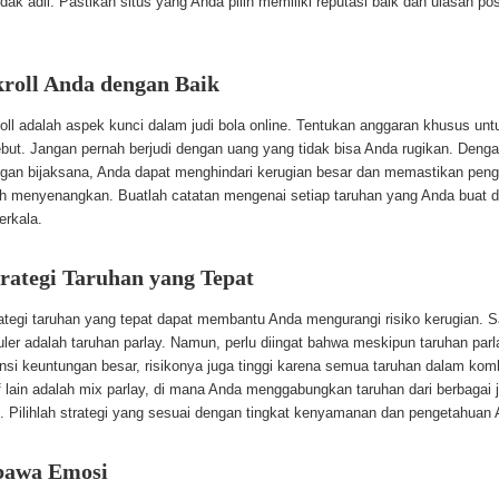
dak adil. Pastikan situs yang Anda pilih memiliki reputasi baik dan ulasan pos
kroll Anda dengan Baik
l adalah aspek kunci dalam judi bola online. Tentukan anggaran khusus untu
ebut. Jangan pernah berjudi dengan uang yang tidak bisa Anda rugikan. Deng
ngan bijaksana, Anda dapat menghindari kerugian besar dan memastikan pen
ih menyenangkan. Buatlah catatan mengenai setiap taruhan yang Anda buat d
erkala.
rategi Taruhan yang Tepat
tegi taruhan yang tepat dapat membantu Anda mengurangi risiko kerugian. S
uler adalah taruhan parlay. Namun, perlu diingat bahwa meskipun taruhan parl
si keuntungan besar, risikonya juga tinggi karena semua taruhan dalam kom
tif lain adalah mix parlay, di mana Anda menggabungkan taruhan dari berbagai 
. Pilihlah strategi yang sesuai dengan tingkat kenyamanan dan pengetahuan 
bawa Emosi