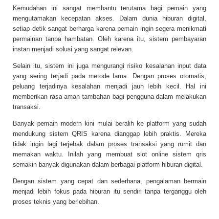
Kemudahan ini sangat membantu terutama bagi pemain yang
mengutamakan kecepatan akses. Dalam dunia hiburan digital,
setiap detik sangat berharga karena pemain ingin segera menikmati
permainan tanpa hambatan. Oleh karena itu, sistem pembayaran
instan menjadi solusi yang sangat relevan.
Selain itu, sistem ini juga mengurangi risiko kesalahan input data
yang sering terjadi pada metode lama. Dengan proses otomatis,
peluang terjadinya kesalahan menjadi jauh lebih kecil. Hal ini
memberikan rasa aman tambahan bagi pengguna dalam melakukan
transaksi.
Banyak pemain modern kini mulai beralih ke platform yang sudah
mendukung sistem QRIS karena dianggap lebih praktis. Mereka
tidak ingin lagi terjebak dalam proses transaksi yang rumit dan
memakan waktu. Inilah yang membuat slot online sistem qris
semakin banyak digunakan dalam berbagai platform hiburan digital.
Dengan sistem yang cepat dan sederhana, pengalaman bermain
menjadi lebih fokus pada hiburan itu sendiri tanpa terganggu oleh
proses teknis yang berlebihan.