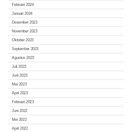
Februari 2024
Januari 2024
Desember 2023
November 2023
Oktober 2023
September 2023
Agustus 2023
Juli 2023
Juni 2023
Mei 2023
April 2023
Februari 2023
Juni 2022
Mei 2022
April 2022