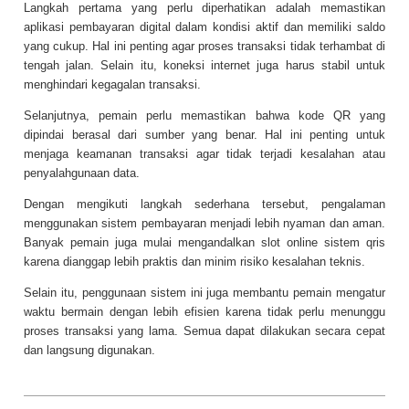
Langkah pertama yang perlu diperhatikan adalah memastikan
aplikasi pembayaran digital dalam kondisi aktif dan memiliki saldo
yang cukup. Hal ini penting agar proses transaksi tidak terhambat di
tengah jalan. Selain itu, koneksi internet juga harus stabil untuk
menghindari kegagalan transaksi.
Selanjutnya, pemain perlu memastikan bahwa kode QR yang
dipindai berasal dari sumber yang benar. Hal ini penting untuk
menjaga keamanan transaksi agar tidak terjadi kesalahan atau
penyalahgunaan data.
Dengan mengikuti langkah sederhana tersebut, pengalaman
menggunakan sistem pembayaran menjadi lebih nyaman dan aman.
Banyak pemain juga mulai mengandalkan slot online sistem qris
karena dianggap lebih praktis dan minim risiko kesalahan teknis.
Selain itu, penggunaan sistem ini juga membantu pemain mengatur
waktu bermain dengan lebih efisien karena tidak perlu menunggu
proses transaksi yang lama. Semua dapat dilakukan secara cepat
dan langsung digunakan.