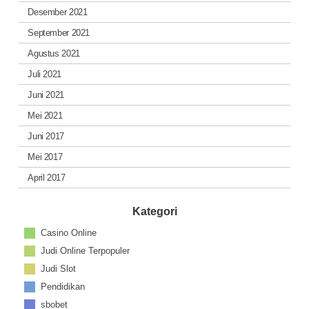
Desember 2021
September 2021
Agustus 2021
Juli 2021
Juni 2021
Mei 2021
Juni 2017
Mei 2017
April 2017
Kategori
Casino Online
Judi Online Terpopuler
Judi Slot
Pendidikan
sbobet