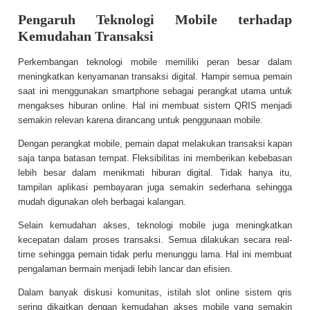
Pengaruh Teknologi Mobile terhadap
Kemudahan Transaksi
Perkembangan teknologi mobile memiliki peran besar dalam
meningkatkan kenyamanan transaksi digital. Hampir semua pemain
saat ini menggunakan smartphone sebagai perangkat utama untuk
mengakses hiburan online. Hal ini membuat sistem QRIS menjadi
semakin relevan karena dirancang untuk penggunaan mobile.
Dengan perangkat mobile, pemain dapat melakukan transaksi kapan
saja tanpa batasan tempat. Fleksibilitas ini memberikan kebebasan
lebih besar dalam menikmati hiburan digital. Tidak hanya itu,
tampilan aplikasi pembayaran juga semakin sederhana sehingga
mudah digunakan oleh berbagai kalangan.
Selain kemudahan akses, teknologi mobile juga meningkatkan
kecepatan dalam proses transaksi. Semua dilakukan secara real-
time sehingga pemain tidak perlu menunggu lama. Hal ini membuat
pengalaman bermain menjadi lebih lancar dan efisien.
Dalam banyak diskusi komunitas, istilah slot online sistem qris
sering dikaitkan dengan kemudahan akses mobile yang semakin