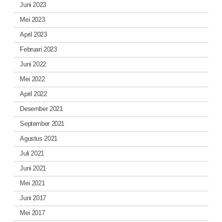
Juni 2023
Mei 2023
April 2023
Februari 2023
Juni 2022
Mei 2022
April 2022
Desember 2021
September 2021
Agustus 2021
Juli 2021
Juni 2021
Mei 2021
Juni 2017
Mei 2017