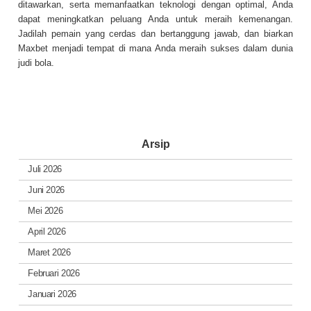
ditawarkan, serta memanfaatkan teknologi dengan optimal, Anda
dapat meningkatkan peluang Anda untuk meraih kemenangan.
Jadilah pemain yang cerdas dan bertanggung jawab, dan biarkan
Maxbet menjadi tempat di mana Anda meraih sukses dalam dunia
judi bola.
Arsip
Juli 2026
Juni 2026
Mei 2026
April 2026
Maret 2026
Februari 2026
Januari 2026