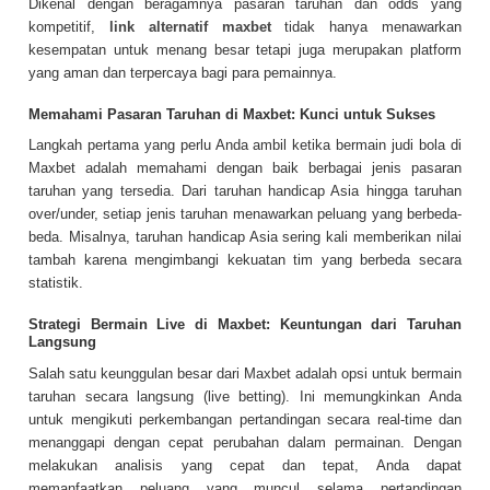
Dikenal dengan beragamnya pasaran taruhan dan odds yang
kompetitif,
link alternatif maxbet
tidak hanya menawarkan
kesempatan untuk menang besar tetapi juga merupakan platform
yang aman dan terpercaya bagi para pemainnya.
Memahami Pasaran Taruhan di Maxbet: Kunci untuk Sukses
Langkah pertama yang perlu Anda ambil ketika bermain judi bola di
Maxbet adalah memahami dengan baik berbagai jenis pasaran
taruhan yang tersedia. Dari taruhan handicap Asia hingga taruhan
over/under, setiap jenis taruhan menawarkan peluang yang berbeda-
beda. Misalnya, taruhan handicap Asia sering kali memberikan nilai
tambah karena mengimbangi kekuatan tim yang berbeda secara
statistik.
Strategi Bermain Live di Maxbet: Keuntungan dari Taruhan
Langsung
Salah satu keunggulan besar dari Maxbet adalah opsi untuk bermain
taruhan secara langsung (live betting). Ini memungkinkan Anda
untuk mengikuti perkembangan pertandingan secara real-time dan
menanggapi dengan cepat perubahan dalam permainan. Dengan
melakukan analisis yang cepat dan tepat, Anda dapat
memanfaatkan peluang yang muncul selama pertandingan