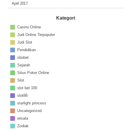
April 2017
Kategori
Casino Online
Judi Online Terpopuler
Judi Slot
Pendidikan
sbobet
Sejarah
Situs Poker Online
Slot
slot bet 100
slot88
starlight princess
Uncategorized
wisata
Zodiak