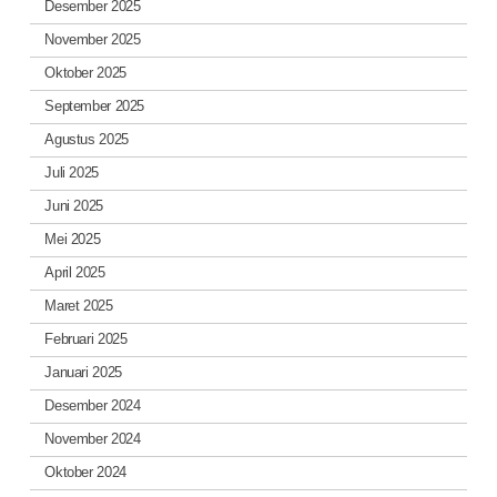
Desember 2025
November 2025
Oktober 2025
September 2025
Agustus 2025
Juli 2025
Juni 2025
Mei 2025
April 2025
Maret 2025
Februari 2025
Januari 2025
Desember 2024
November 2024
Oktober 2024