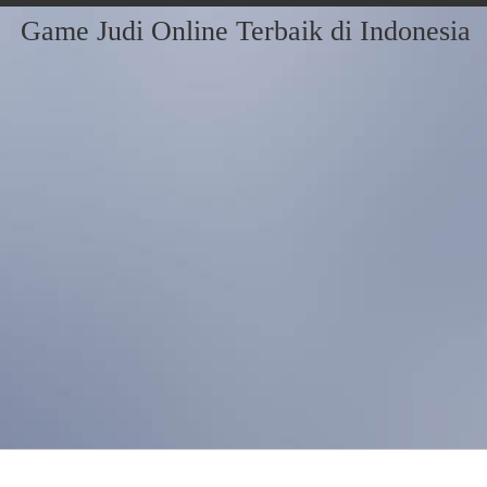
Game Judi Online Terbaik di Indonesia
Primary