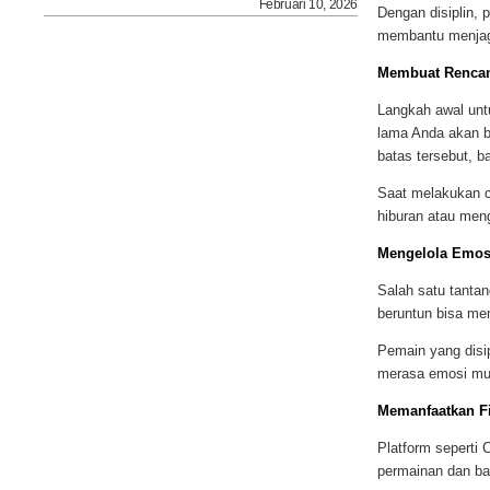
Februari 10, 2026
Dengan disiplin,
membantu menjaga
Membuat Rencan
Langkah awal unt
lama Anda akan b
batas tersebut, 
Saat melakukan ce
hiburan atau meng
Mengelola Emos
Salah satu tantan
beruntun bisa me
Pemain yang disi
merasa emosi mula
Memanfaatkan Fit
Platform seperti 
permainan dan bat