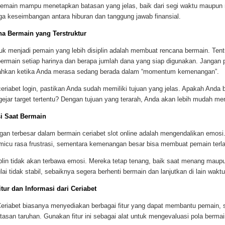
 pemain mampu menetapkan batasan yang jelas, baik dari segi waktu maupun m
 keseimbangan antara hiburan dan tanggung jawab finansial.
a Bermain yang Terstruktur
uk menjadi pemain yang lebih disiplin adalah membuat rencana bermain. Ten
ermain setiap harinya dan berapa jumlah dana yang siap digunakan. Jangan 
bahkan ketika Anda merasa sedang berada dalam “momentum kemenangan”.
riabet login, pastikan Anda sudah memiliki tujuan yang jelas. Apakah Anda 
ejar target tertentu? Dengan tujuan yang terarah, Anda akan lebih mudah meng
i Saat Bermain
gan terbesar dalam bermain ceriabet slot online adalah mengendalikan emosi
micu rasa frustrasi, sementara kemenangan besar bisa membuat pemain terlal
plin tidak akan terbawa emosi. Mereka tetap tenang, baik saat menang maupu
i tidak stabil, sebaiknya segera berhenti bermain dan lanjutkan di lain waktu
ur dan Informasi dari Ceriabet
Ceriabet biasanya menyediakan berbagai fitur yang dapat membantu pemain, s
asan taruhan. Gunakan fitur ini sebagai alat untuk mengevaluasi pola berma