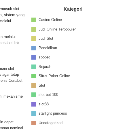
rmasuk slot
Kategori
es, sistem yang
Casino Online
melalui
Judi Online Terpopuler
in melalui
Judi Slot
eriabet link
Pendidikan
sbobet
Sejarah
main slot
 agar tetap
Situs Poker Online
enis Ceriabet
Slot
slot bet 100
ami mekanisme
slot88
starlight princess
in dapat
Uncategorized
dengan nominal