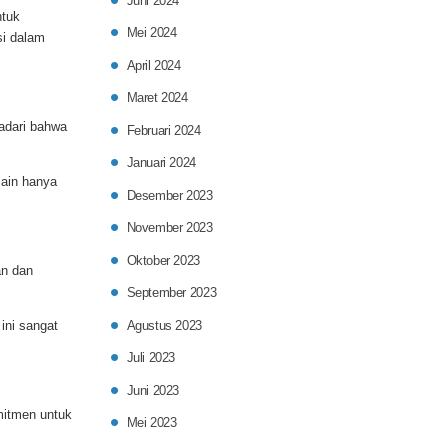
Juni 2024
ntuk
Mei 2024
si dalam
April 2024
Maret 2024
adari bahwa
Februari 2024
Januari 2024
main hanya
Desember 2023
November 2023
Oktober 2023
an dan
September 2023
Agustus 2023
ini sangat
Juli 2023
Juni 2023
mitmen untuk
Mei 2023