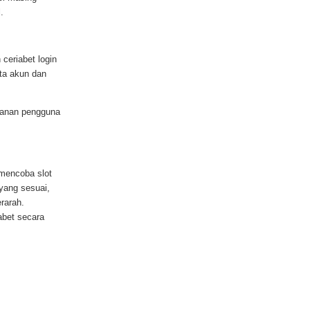
.
ceriabet login
ata akun dan
manan pengguna
 mencoba slot
yang sesuai,
rarah.
abet secara