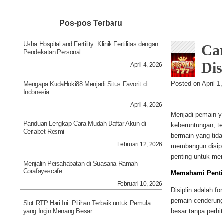
Navigation
Pos-pos Terbaru
Usha Hospital and Fertility: Klinik Fertilitas dengan
Ca
Pendekatan Personal
Dis
April 4, 2026
Posted on
April 
Mengapa KudaHoki88 Menjadi Situs Favorit di
Indonesia
April 4, 2026
Menjadi pemain y
Panduan Lengkap Cara Mudah Daftar Akun di
keberuntungan, t
Ceriabet Resmi
bermain yang tida
Februari 12, 2026
membangun disipli
penting untuk me
Menjalin Persahabatan di Suasana Ramah
Corafayescafe
Memahami Pentin
Februari 10, 2026
Disiplin adalah f
pemain cenderung 
Slot RTP Hari Ini: Pilihan Terbaik untuk Pemula
besar tanpa perhi
yang Ingin Menang Besar