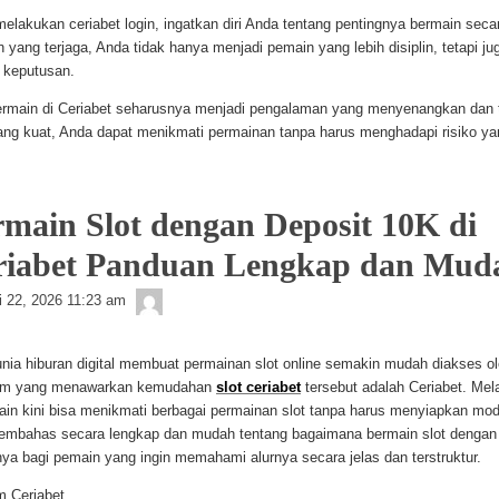
melakukan ceriabet login, ingatkan diri Anda tentang pentingnya bermain secar
yang terjaga, Anda tidak hanya menjadi pemain yang lebih disiplin, tetapi ju
 keputusan.
ermain di Ceriabet seharusnya menjadi pengalaman yang menyenangkan dan t
ang kuat, Anda dapat menikmati permainan tanpa harus menghadapi risiko yan
main Slot dengan Deposit 10K di
riabet Panduan Lengkap dan Mud
Getelon
i 22, 2026 11:23 am
ia hiburan digital membuat permainan slot online semakin mudah diakses ol
form yang menawarkan kemudahan
slot ceriabet
tersebut adalah Ceriabet. Melal
ain kini bisa menikmati berbagai permainan slot tanpa harus menyiapkan mod
 membahas secara lengkap dan mudah tentang bagaimana bermain slot dengan 
ya bagi pemain yang ingin memahami alurnya secara jelas dan terstruktur.
m Ceriabet