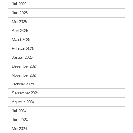
Juli 2025
Juni 2025
Mei 2025
April 2025
Maret 2025
Februari 2025
Januari 2025
Desember 2024
November 2024
Oktober 2024
September 2024
Agustus 2024
Juli 2024
Juni 2024
Mei 2024