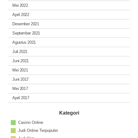
Mei 2022
April 2022
Desember 2021
September 2021
Agustus 2021
Juli 2021
Juni 2021
Mei 2021
Juni 2017
Mei 2017
April 2017
Kategori
Casino Online
Judi Online Terpopuler