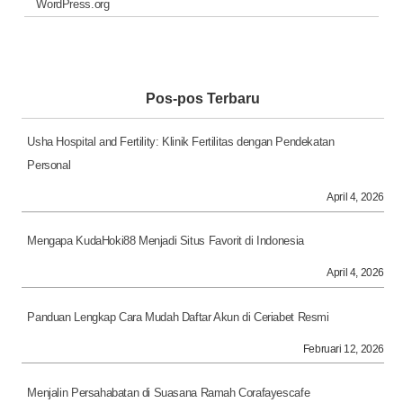
WordPress.org
Pos-pos Terbaru
Usha Hospital and Fertility: Klinik Fertilitas dengan Pendekatan
Personal
April 4, 2026
Mengapa KudaHoki88 Menjadi Situs Favorit di Indonesia
April 4, 2026
Panduan Lengkap Cara Mudah Daftar Akun di Ceriabet Resmi
Februari 12, 2026
Menjalin Persahabatan di Suasana Ramah Corafayescafe