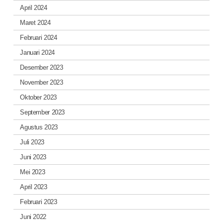
April 2024
Maret 2024
Februari 2024
Januari 2024
Desember 2023
November 2023
Oktober 2023
September 2023
Agustus 2023
Juli 2023
Juni 2023
Mei 2023
April 2023
Februari 2023
Juni 2022