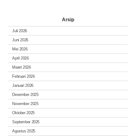
Arsip
Juli 2026
Juni 2026
Mei 2026
April 2026
Maret 2026
Februari 2026
Januari 2026
Desember 2025
November 2025
Oktober 2025
September 2025
Agustus 2025