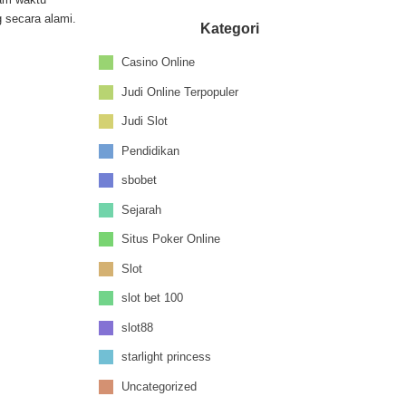
 secara alami.
Kategori
Casino Online
Judi Online Terpopuler
Judi Slot
Pendidikan
sbobet
Sejarah
Situs Poker Online
Slot
slot bet 100
slot88
starlight princess
Uncategorized