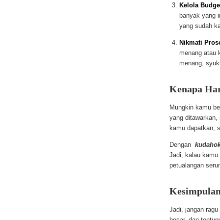
Kelola Budg
banyak yang i
yang sudah k
Nikmati Pros
menang atau k
menang, syukur
Kenapa Har
Mungkin kamu ber
yang ditawarkan, 
kamu dapatkan, se
Dengan
kudahok
Jadi, kalau kamu
petualangan seru
Kesimpula
Jadi, jangan rag
besar, dan tentu