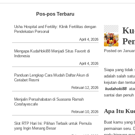
Navigation
Pos-pos Terbaru
Usha Hospital and Fertility: Klinik Fertilitas dengan
Ku
Pendekatan Personal
Pe
April 4, 2026
Posted on
Januar
Mengapa KudaHoki88 Menjadi Situs Favorit di
Indonesia
April 4, 2026
Siapa yang tidak
Panduan Lengkap Cara Mudah Daftar Akun di
adalah salah sat
Ceriabet Resmi
kejutan dan tent
Februari 12, 2026
kudahoki88
ata
santai dan penuh
Menjalin Persahabatan di Suasana Ramah
Corafayescafe
Apa Itu Ku
Februari 10, 2026
Buat kamu yang b
Slot RTP Hari Ini: Pilihan Terbaik untuk Pemula
yang Ingin Menang Besar
permainan seru. D
perlu bingung me