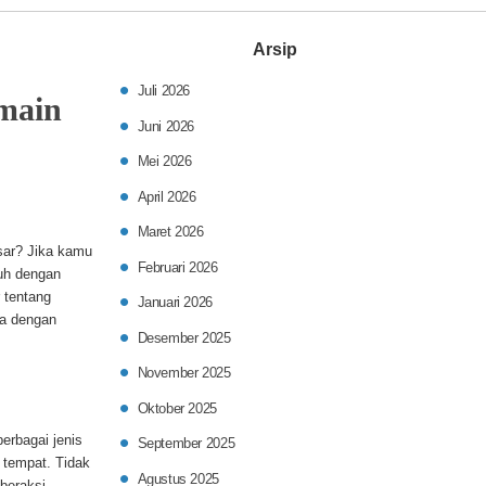
Arsip
Juli 2026
main
Juni 2026
Mei 2026
April 2026
Maret 2026
sar? Jika kamu
Februari 2026
nuh dengan
 tentang
Januari 2026
ya dengan
Desember 2025
November 2025
Oktober 2025
erbagai jenis
September 2025
 tempat. Tidak
Agustus 2025
beraksi.