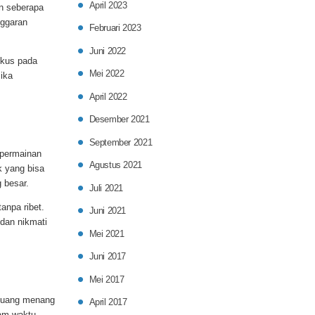
April 2023
n seberapa
nggaran
Februari 2023
Juni 2022
okus pada
Mei 2022
ika
April 2022
Desember 2021
September 2021
 permainan
Agustus 2021
k yang bisa
 besar.
Juli 2021
anpa ribet.
Juni 2021
 dan nikmati
Mei 2021
Juni 2017
Mei 2017
eluang menang
April 2017
lam waktu