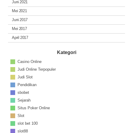
Juni 2021
Mei 2021
Juni 2017
Mei 2017
April 2017
Kategori
Casino Online
Judi Online Terpopuler
Judi Slot
Pendidikan
sbobet
Sejarah
Situs Poker Online
Slot
slot bet 100
slot88