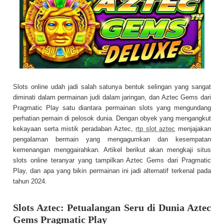
Slots online udah jadi salah satunya bentuk selingan yang sangat
diminati dalam permainan judi dalam jaringan, dan Aztec Gems dari
Pragmatic Play satu diantara permainan slots yang mengundang
perhatian pemain di pelosok dunia. Dengan obyek yang mengangkut
kekayaan serta mistik peradaban Aztec,
rtp slot aztec
menjajakan
pengalaman bermain yang mengagumkan dan kesempatan
kemenangan menggairahkan. Artikel berikut akan mengkaji situs
slots online teranyar yang tampilkan Aztec Gems dari Pragmatic
Play, dan apa yang bikin permainan ini jadi alternatif terkenal pada
tahun 2024.
Slots Aztec: Petualangan Seru di Dunia Aztec
Gems Pragmatic Play