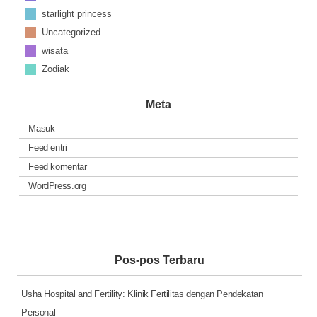
starlight princess
Uncategorized
wisata
Zodiak
Meta
Masuk
Feed entri
Feed komentar
WordPress.org
Pos-pos Terbaru
Usha Hospital and Fertility: Klinik Fertilitas dengan Pendekatan
Personal