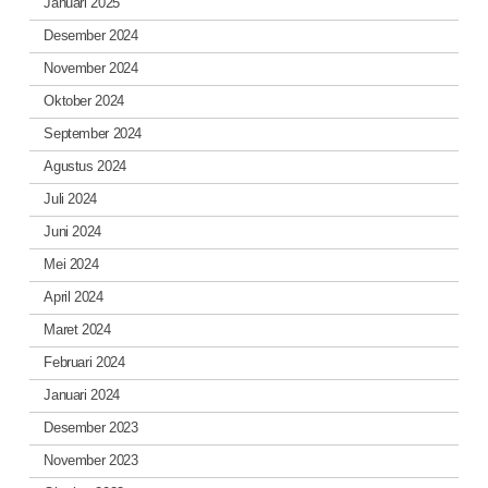
Januari 2025
Desember 2024
November 2024
Oktober 2024
September 2024
Agustus 2024
Juli 2024
Juni 2024
Mei 2024
April 2024
Maret 2024
Februari 2024
Januari 2024
Desember 2023
November 2023