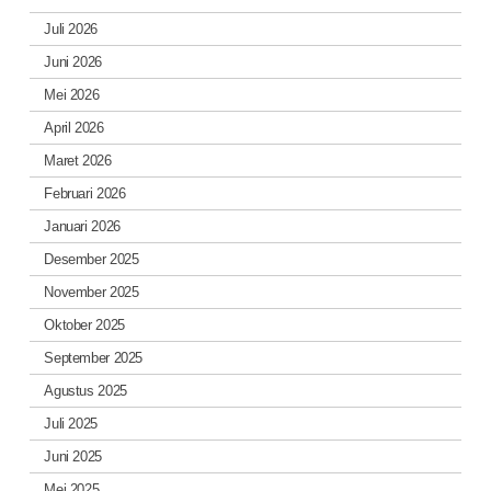
Juli 2026
Juni 2026
Mei 2026
April 2026
Maret 2026
Februari 2026
Januari 2026
Desember 2025
November 2025
Oktober 2025
September 2025
Agustus 2025
Juli 2025
Juni 2025
Mei 2025