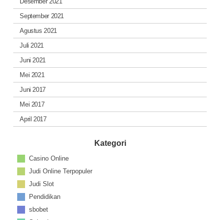
Desember 2021
September 2021
Agustus 2021
Juli 2021
Juni 2021
Mei 2021
Juni 2017
Mei 2017
April 2017
Kategori
Casino Online
Judi Online Terpopuler
Judi Slot
Pendidikan
sbobet