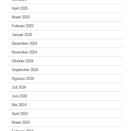
April 2025
Maret 2025
Februari 2025
Januari 2025
Desember 2024
November 2024
Oktober 2024
September 2024
Agustus 2024
Juli 2024
Juni 2024
Mei 2024
April 2024
Maret 2024