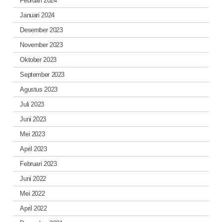
Februari 2024
Januari 2024
Desember 2023
November 2023
Oktober 2023
September 2023
Agustus 2023
Juli 2023
Juni 2023
Mei 2023
April 2023
Februari 2023
Juni 2022
Mei 2022
April 2022