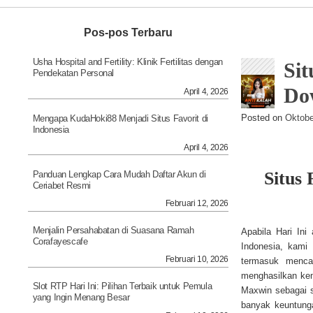
Navigation
Pos-pos Terbaru
Usha Hospital and Fertility: Klinik Fertilitas dengan
Sit
Pendekatan Personal
Dow
April 4, 2026
Posted on
Oktobe
Mengapa KudaHoki88 Menjadi Situs Favorit di
Indonesia
April 4, 2026
Situs
Panduan Lengkap Cara Mudah Daftar Akun di
Ceriabet Resmi
Februari 12, 2026
Menjalin Persahabatan di Suasana Ramah
Apabila Hari Ini
Corafayescafe
Indonesia, kami
Februari 10, 2026
termasuk mencar
menghasilkan keme
Slot RTP Hari Ini: Pilihan Terbaik untuk Pemula
Maxwin sebagai s
yang Ingin Menang Besar
banyak keuntung