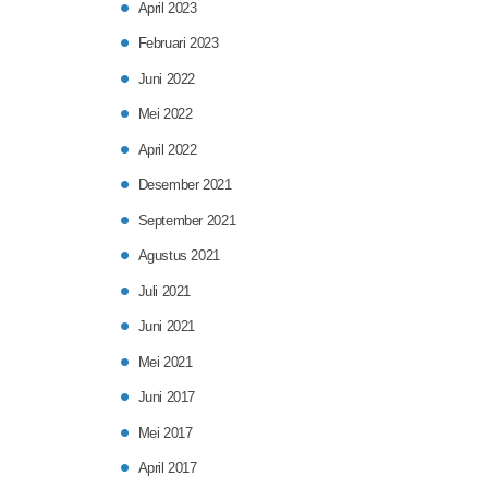
April 2023
Februari 2023
Juni 2022
Mei 2022
April 2022
Desember 2021
September 2021
Agustus 2021
Juli 2021
Juni 2021
Mei 2021
Juni 2017
Mei 2017
April 2017