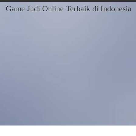
Game Judi Online Terbaik di Indonesia
Primary