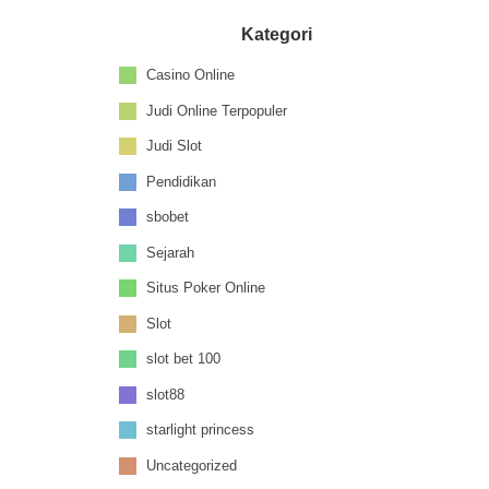
Kategori
Casino Online
Judi Online Terpopuler
Judi Slot
Pendidikan
sbobet
Sejarah
Situs Poker Online
Slot
slot bet 100
slot88
starlight princess
Uncategorized