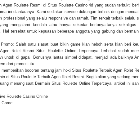
n Agen Roulette Resmi di Situs Roulette Casino 4d yang sudah terbukti ber
ama ini diantaranya: Kami sediakan service dukungan terbaik dengan menda
professional yang selalu responsive dan ramah. Tim terkait terbaik selalu s
ang mengalami kendala atau hanya sekedar bertanya-tanya sekaligus m
. Hal tersebut untuk kepuasan beberapa anggota yang gabung dan bermain 
Promo: Salah satu siasat buat bikin game kian heboh serta kian beri keu
k Agen Rolet Resmi Situs Roulette Online Terpercaya Terhebat sudah me
 untuk di gapai. Bonusnya lantas simpel didapat, menjadi ada baliknya An
tem dari promosi itu.
in memberikan bocoran tentang jam hoki Situs Roulette Terbaik Agen Rolet R
in di Situs Roulette Terbaik Agen Rolet Resmi. Bagi kalian yang sedang men
uang menang saat Bermain Situs Roulette Online Terpercaya, artikel ini san
ive Roulette Casino Online
ne Game