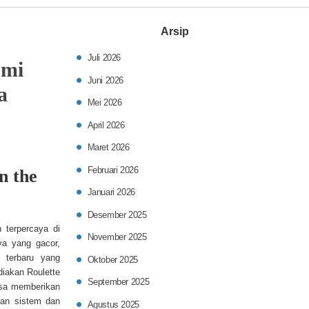
Arsip
Juli 2026
smi
Juni 2026
a
Mei 2026
April 2026
Maret 2026
Februari 2026
n the
Januari 2026
Desember 2025
 terpercaya di
November 2025
ya yang gacor,
 terbaru yang
Oktober 2025
diakan Roulette
September 2025
bisa memberikan
gan sistem dan
Agustus 2025