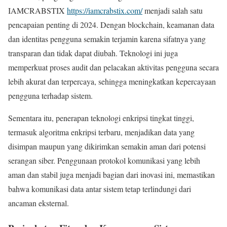
IAMCRABSTIX
https://iamcrabstix.com/
menjadi salah satu
pencapaian penting di 2024. Dengan blockchain, keamanan data
dan identitas pengguna semakin terjamin karena sifatnya yang
transparan dan tidak dapat diubah. Teknologi ini juga
memperkuat proses audit dan pelacakan aktivitas pengguna secara
lebih akurat dan terpercaya, sehingga meningkatkan kepercayaan
pengguna terhadap sistem.
Sementara itu, penerapan teknologi enkripsi tingkat tinggi,
termasuk algoritma enkripsi terbaru, menjadikan data yang
disimpan maupun yang dikirimkan semakin aman dari potensi
serangan siber. Penggunaan protokol komunikasi yang lebih
aman dan stabil juga menjadi bagian dari inovasi ini, memastikan
bahwa komunikasi data antar sistem tetap terlindungi dari
ancaman eksternal.