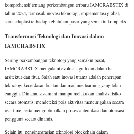
komprehensif tentang perkembangan terbaru IAMCRABSTIX di
tahun 2024, termasuk inovasi teknologi, implementasi global,
serta adaptasi terhadap kebutuhan pasar yang semakin kompleks.
Transformasi Teknologi dan Inovasi dalam
IAMCRABSTIX
Seiring perkembangan teknologi yang semakin pesat,
IAMCRABSTIX mengalami evolusi signifikan dalam hal
arsitektur dan fitur. Salah satu inovasi utama adalah penerapan
teknologi kecerdasan buatan dan machine learning yang lebih
canggih. Dimana, sistem ini mampu melakukan analisis risiko
secara otomatis, mendeteksi pola aktivitas mencurigakan secara
real-time, serta mengoptimalkan proses autentikasi dan otorisasi
pengguna secara dinamis.
Selain itu, pengintegrasian teknologi blockchain dalam