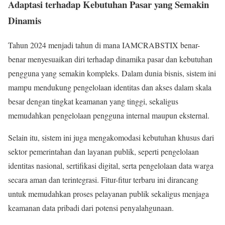
Adaptasi terhadap Kebutuhan Pasar yang Semakin
Dinamis
Tahun 2024 menjadi tahun di mana IAMCRABSTIX benar-
benar menyesuaikan diri terhadap dinamika pasar dan kebutuhan
pengguna yang semakin kompleks. Dalam dunia bisnis, sistem ini
mampu mendukung pengelolaan identitas dan akses dalam skala
besar dengan tingkat keamanan yang tinggi, sekaligus
memudahkan pengelolaan pengguna internal maupun eksternal.
Selain itu, sistem ini juga mengakomodasi kebutuhan khusus dari
sektor pemerintahan dan layanan publik, seperti pengelolaan
identitas nasional, sertifikasi digital, serta pengelolaan data warga
secara aman dan terintegrasi. Fitur-fitur terbaru ini dirancang
untuk memudahkan proses pelayanan publik sekaligus menjaga
keamanan data pribadi dari potensi penyalahgunaan.