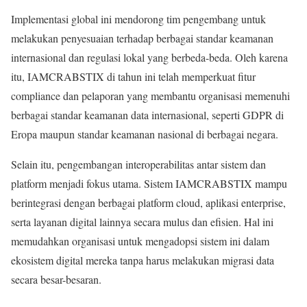
Implementasi global ini mendorong tim pengembang untuk
melakukan penyesuaian terhadap berbagai standar keamanan
internasional dan regulasi lokal yang berbeda-beda. Oleh karena
itu, IAMCRABSTIX di tahun ini telah memperkuat fitur
compliance dan pelaporan yang membantu organisasi memenuhi
berbagai standar keamanan data internasional, seperti GDPR di
Eropa maupun standar keamanan nasional di berbagai negara.
Selain itu, pengembangan interoperabilitas antar sistem dan
platform menjadi fokus utama. Sistem IAMCRABSTIX mampu
berintegrasi dengan berbagai platform cloud, aplikasi enterprise,
serta layanan digital lainnya secara mulus dan efisien. Hal ini
memudahkan organisasi untuk mengadopsi sistem ini dalam
ekosistem digital mereka tanpa harus melakukan migrasi data
secara besar-besaran.