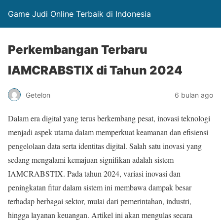
Game Judi Online Terbaik di Indonesia
Perkembangan Terbaru
IAMCRABSTIX di Tahun 2024
Getelon
6 bulan ago
Dalam era digital yang terus berkembang pesat, inovasi teknologi
menjadi aspek utama dalam memperkuat keamanan dan efisiensi
pengelolaan data serta identitas digital. Salah satu inovasi yang
sedang mengalami kemajuan signifikan adalah sistem
IAMCRABSTIX. Pada tahun 2024, variasi inovasi dan
peningkatan fitur dalam sistem ini membawa dampak besar
terhadap berbagai sektor, mulai dari pemerintahan, industri,
hingga layanan keuangan. Artikel ini akan mengulas secara