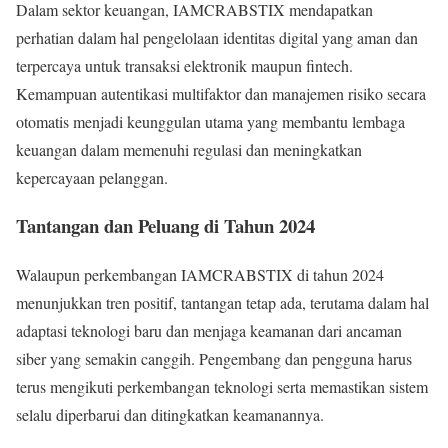
Dalam sektor keuangan, IAMCRABSTIX mendapatkan
perhatian dalam hal pengelolaan identitas digital yang aman dan
terpercaya untuk transaksi elektronik maupun fintech.
Kemampuan autentikasi multifaktor dan manajemen risiko secara
otomatis menjadi keunggulan utama yang membantu lembaga
keuangan dalam memenuhi regulasi dan meningkatkan
kepercayaan pelanggan.
Tantangan dan Peluang di Tahun 2024
Walaupun perkembangan IAMCRABSTIX di tahun 2024
menunjukkan tren positif, tantangan tetap ada, terutama dalam hal
adaptasi teknologi baru dan menjaga keamanan dari ancaman
siber yang semakin canggih. Pengembang dan pengguna harus
terus mengikuti perkembangan teknologi serta memastikan sistem
selalu diperbarui dan ditingkatkan keamanannya.