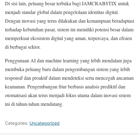
Di sisi lain, peluang besar terbuka bagi IAMCRABSTIX untuk
menjadi standar global dalam pengelolaan identitas digital.
Dengan inovasi yang terus dilakukan dan kemampuan beradaptasi
terhadap kebutuhan pasar, sistem ini memiliki potensi besar dalam
memperkuat ekosistem digital yang aman, terpercaya, dan efisien
di berbagai sektor.
Penggunaan AI dan machine learning yang lebih mendalam juga
membuka peluang baru dalam pengembangan sistem yang lebih
responsif dan proaktif dalam mendeteksi serta mencegah ancaman
keamanan. Pengembangan fitur berbasis analisis prediktif dan
otomatisasi akan terus menjadi fokus utama dalam inovasi sistem
ini di tahun-tahun mendatang.
Categories:
Uncategorized