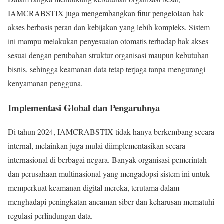
IAMCRABSTIX juga mengembangkan fitur pengelolaan hak
akses berbasis peran dan kebijakan yang lebih kompleks. Sistem
ini mampu melakukan penyesuaian otomatis terhadap hak akses
sesuai dengan perubahan struktur organisasi maupun kebutuhan
bisnis, sehingga keamanan data tetap terjaga tanpa mengurangi
kenyamanan pengguna.
Implementasi Global dan Pengaruhnya
Di tahun 2024, IAMCRABSTIX tidak hanya berkembang secara
internal, melainkan juga mulai diimplementasikan secara
internasional di berbagai negara. Banyak organisasi pemerintah
dan perusahaan multinasional yang mengadopsi sistem ini untuk
memperkuat keamanan digital mereka, terutama dalam
menghadapi peningkatan ancaman siber dan keharusan mematuhi
regulasi perlindungan data.