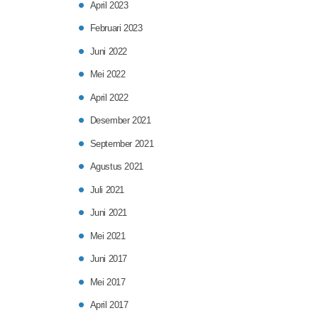
April 2023
Februari 2023
Juni 2022
Mei 2022
April 2022
Desember 2021
September 2021
Agustus 2021
Juli 2021
Juni 2021
Mei 2021
Juni 2017
Mei 2017
April 2017