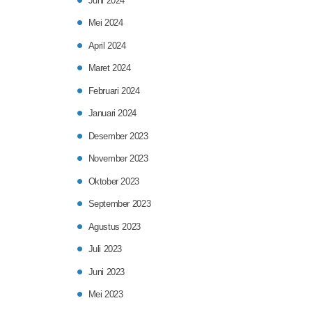
Juni 2024
Mei 2024
April 2024
Maret 2024
Februari 2024
Januari 2024
Desember 2023
November 2023
Oktober 2023
September 2023
Agustus 2023
Juli 2023
Juni 2023
Mei 2023