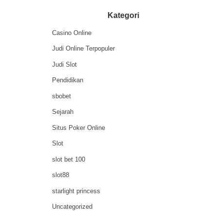
Kategori
Casino Online
Judi Online Terpopuler
Judi Slot
Pendidikan
sbobet
Sejarah
Situs Poker Online
Slot
slot bet 100
slot88
starlight princess
Uncategorized