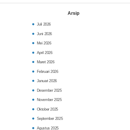
Arsip
Juli 2026
Juni 2026
Mei 2026
April 2026
Maret 2026
Februari 2026
Januari 2026
Desember 2025
November 2025
Oktober 2025
September 2025
Agustus 2025