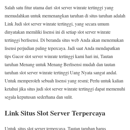
Salah satu fitur utama dari slot server winrate tertinggi yang
memudahkan untuk memenangkan taruhan di situs taruhan adalah
Link Judi slot server winrate tertinggi, yang secara umum
dinyatakan memiliki lisensi ini di setiap slot server winrate
tertinggi berlisensi. Di beranda situs web Anda akan menemukan
lisensi perjudian paling tepercaya. Jadi saat Anda mendapatkan
tips Gacor slot server winrate tertinggi kami hari ini, Tautan
taruhan Menang untuk Menang Berlisensi mudah dan tautan
taruhan slot server winrate tertinggi Uang Nyata sangat andal.
Untuk memperoleh sebuah lisensi yang resmi; Perlu untuk kalian
ketahui jika situs judi slot server winrate tertinggi dapat memenuhi
segala keputusan sederhana dan sulit.
Link Situs Slot Server Terpercaya
Untuk situs slot server terpercaya. Tautan taruhan harus