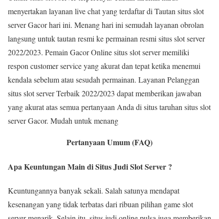
menyertakan layanan live chat yang terdaftar di Tautan situs slot
server Gacor hari ini. Menang hari ini semudah layanan obrolan
langsung untuk tautan resmi ke permainan resmi situs slot server
2022/2023. Pemain Gacor Online situs slot server memiliki
respon customer service yang akurat dan tepat ketika menemui
kendala sebelum atau sesudah permainan. Layanan Pelanggan
situs slot server Terbaik 2022/2023 dapat memberikan jawaban
yang akurat atas semua pertanyaan Anda di situs taruhan situs slot
server Gacor. Mudah untuk menang
Pertanyaan Umum (FAQ)
Apa Keuntungan Main di Situs Judi Slot Server ?
Keuntungannya banyak sekali. Salah satunya mendapat
kesenangan yang tidak terbatas dari ribuan pilihan game slot
server menarik. Selain itu, situs judi online pulsa juga memberikan