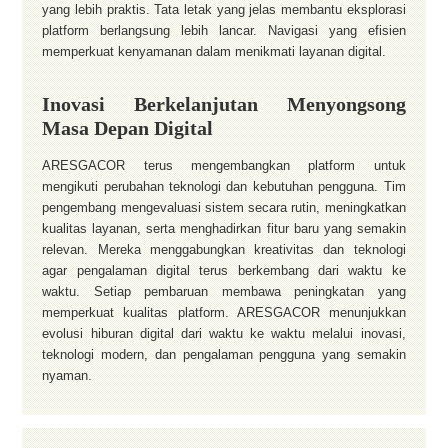
yang lebih praktis. Tata letak yang jelas membantu eksplorasi
platform berlangsung lebih lancar. Navigasi yang efisien
memperkuat kenyamanan dalam menikmati layanan digital.
Inovasi Berkelanjutan Menyongsong
Masa Depan Digital
ARESGACOR terus mengembangkan platform untuk
mengikuti perubahan teknologi dan kebutuhan pengguna. Tim
pengembang mengevaluasi sistem secara rutin, meningkatkan
kualitas layanan, serta menghadirkan fitur baru yang semakin
relevan. Mereka menggabungkan kreativitas dan teknologi
agar pengalaman digital terus berkembang dari waktu ke
waktu. Setiap pembaruan membawa peningkatan yang
memperkuat kualitas platform. ARESGACOR menunjukkan
evolusi hiburan digital dari waktu ke waktu melalui inovasi,
teknologi modern, dan pengalaman pengguna yang semakin
nyaman.