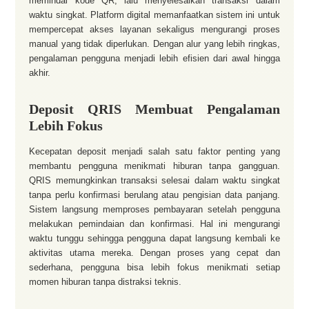
memindai kode QR, lalu menyelesaikan transaksi dalam
waktu singkat. Platform digital memanfaatkan sistem ini untuk
mempercepat akses layanan sekaligus mengurangi proses
manual yang tidak diperlukan. Dengan alur yang lebih ringkas,
pengalaman pengguna menjadi lebih efisien dari awal hingga
akhir.
Deposit QRIS Membuat Pengalaman
Lebih Fokus
Kecepatan deposit menjadi salah satu faktor penting yang
membantu pengguna menikmati hiburan tanpa gangguan.
QRIS memungkinkan transaksi selesai dalam waktu singkat
tanpa perlu konfirmasi berulang atau pengisian data panjang.
Sistem langsung memproses pembayaran setelah pengguna
melakukan pemindaian dan konfirmasi. Hal ini mengurangi
waktu tunggu sehingga pengguna dapat langsung kembali ke
aktivitas utama mereka. Dengan proses yang cepat dan
sederhana, pengguna bisa lebih fokus menikmati setiap
momen hiburan tanpa distraksi teknis.