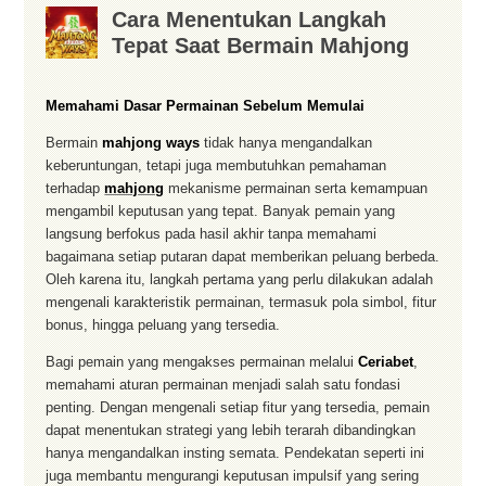
Cara Menentukan Langkah
Tepat Saat Bermain Mahjong
Memahami Dasar Permainan Sebelum Memulai
Bermain
mahjong ways
tidak hanya mengandalkan
keberuntungan, tetapi juga membutuhkan pemahaman
terhadap
mahjong
mekanisme permainan serta kemampuan
mengambil keputusan yang tepat. Banyak pemain yang
langsung berfokus pada hasil akhir tanpa memahami
bagaimana setiap putaran dapat memberikan peluang berbeda.
Oleh karena itu, langkah pertama yang perlu dilakukan adalah
mengenali karakteristik permainan, termasuk pola simbol, fitur
bonus, hingga peluang yang tersedia.
Bagi pemain yang mengakses permainan melalui
Ceriabet
,
memahami aturan permainan menjadi salah satu fondasi
penting. Dengan mengenali setiap fitur yang tersedia, pemain
dapat menentukan strategi yang lebih terarah dibandingkan
hanya mengandalkan insting semata. Pendekatan seperti ini
juga membantu mengurangi keputusan impulsif yang sering