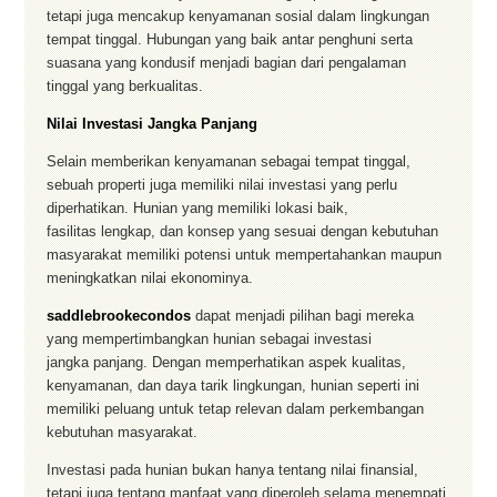
tetapi juga mencakup kenyamanan sosial dalam lingkungan
tempat tinggal. Hubungan yang baik antar penghuni serta
suasana yang kondusif menjadi bagian dari pengalaman
tinggal yang berkualitas.
Nilai Investasi Jangka Panjang
Selain memberikan kenyamanan sebagai tempat tinggal,
sebuah properti juga memiliki nilai investasi yang perlu
diperhatikan. Hunian yang memiliki lokasi baik,
fasilitas lengkap, dan konsep yang sesuai dengan kebutuhan
masyarakat memiliki potensi untuk mempertahankan maupun
meningkatkan nilai ekonominya.
saddlebrookecondos
dapat menjadi pilihan bagi mereka
yang mempertimbangkan hunian sebagai investasi
jangka panjang. Dengan memperhatikan aspek kualitas,
kenyamanan, dan daya tarik lingkungan, hunian seperti ini
memiliki peluang untuk tetap relevan dalam perkembangan
kebutuhan masyarakat.
Investasi pada hunian bukan hanya tentang nilai finansial,
tetapi juga tentang manfaat yang diperoleh selama menempati