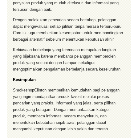
penyajian produk yang mudah ditelusuri dan informasi yang
tersusun dengan baik.
Dengan melakukan pencarian secara bertahap, pelanggan
dapat mengevaluasi setiap pilihan tanpa merasa terburu-buru.
Cara ini juga memberikan kesempatan untuk membandingkan
berbagai alternatif sebelum menentukan keputusan akhir.
Kebiasaan berbelanja yang terencana merupakan langkah
yang bijaksana karena membantu pelanggan memperoleh
produk yang sesuai dengan harapan sekaligus
mengoptimalkan pengalaman berbelanja secara keseluruhan.
Kesimpulan
SmokeshopClinton memberikan kemudahan bagi pelanggan
yang ingin mendapatkan produk favorit melalui proses
pencarian yang praktis, informasi yang jelas, serta pilihan
produk yang beragam. Dengan memanfaatkan kategori
produk, membaca informasi secara menyeluruh, dan
menentukan kebutuhan sejak awal, pelanggan dapat
mengambil keputusan dengan lebih yakin dan terarah.