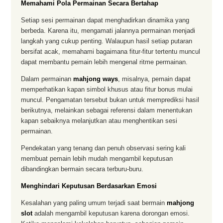
Memahami Pola Permainan Secara Bertahap
Setiap sesi permainan dapat menghadirkan dinamika yang
berbeda. Karena itu, mengamati jalannya permainan menjadi
langkah yang cukup penting. Walaupun hasil setiap putaran
bersifat acak, memahami bagaimana fitur-fitur tertentu muncul
dapat membantu pemain lebih mengenal ritme permainan.
Dalam permainan
mahjong ways
, misalnya, pemain dapat
memperhatikan kapan simbol khusus atau fitur bonus mulai
muncul. Pengamatan tersebut bukan untuk memprediksi hasil
berikutnya, melainkan sebagai referensi dalam menentukan
kapan sebaiknya melanjutkan atau menghentikan sesi
permainan.
Pendekatan yang tenang dan penuh observasi sering kali
membuat pemain lebih mudah mengambil keputusan
dibandingkan bermain secara terburu-buru.
Menghindari Keputusan Berdasarkan Emosi
Kesalahan yang paling umum terjadi saat bermain
mahjong
slot
adalah mengambil keputusan karena dorongan emosi.