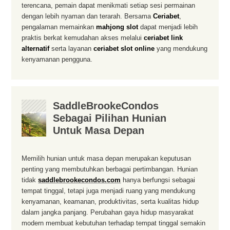
terencana, pemain dapat menikmati setiap sesi permainan
dengan lebih nyaman dan terarah. Bersama
Ceriabet
,
pengalaman memainkan
mahjong slot
dapat menjadi lebih
praktis berkat kemudahan akses melalui
ceriabet link
alternatif
serta layanan
ceriabet slot online
yang mendukung
kenyamanan pengguna.
SaddleBrookeCondos
Sebagai Pilihan Hunian
Untuk Masa Depan
Memilih hunian untuk masa depan merupakan keputusan
penting yang membutuhkan berbagai pertimbangan. Hunian
tidak
saddlebrookecondos.com
hanya berfungsi sebagai
tempat tinggal, tetapi juga menjadi ruang yang mendukung
kenyamanan, keamanan, produktivitas, serta kualitas hidup
dalam jangka panjang. Perubahan gaya hidup masyarakat
modern membuat kebutuhan terhadap tempat tinggal semakin