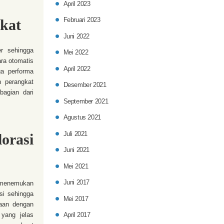
April 2023
Februari 2023
gkat
Juni 2022
r sehingga
Mei 2022
ra otomatis
April 2022
a performa
h perangkat
Desember 2021
bagian dari
September 2021
Agustus 2021
Juli 2021
orasi
Juni 2021
Mei 2021
Juni 2017
 menemukan
si sehingga
Mei 2017
naan dengan
yang jelas
April 2017