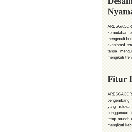
Desai
Nyam
ARESGACOR m
kemudahan pe
mengenali ber
eksplorasi te
tanpa mengu
mengikuti tren 
Fitur
ARESGACOR te
pengembang me
yang relevan
penggunaan te
tetap mudah d
mengikuti keb