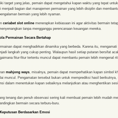
ki target yang jelas, pemain dapat mengetahui kapan waktu yang tepat untuk 
i menjadi bagian dari manajemen permainan yang lebih disiplin dan membant
pengalaman bermain yang lebih nyaman.
in
ceriabet slot online
menerapkan kebiasaan ini agar aktivitas bermain teta
 menyenangkan tanpa mengganggu perencanaan keuangan mereka.
la Permainan Secara Bertahap
ermainan dapat menghadirkan dinamika yang berbeda. Karena itu, mengamati 
jadi langkah yang cukup penting. Walaupun hasil setiap putaran bersifat aca
imana fitur-fitur tertentu muncul dapat membantu pemain lebih mengenal ri
inan
mahjong ways
, misalnya, pemain dapat memperhatikan kapan simbol k
ulai muncul. Pengamatan tersebut bukan untuk memprediksi hasil berikutnya,
ensi dalam menentukan kapan sebaiknya melanjutkan atau menghentikan sesi
ng tenang dan penuh observasi sering kali membuat pemain lebih mudah m
andingkan bermain secara terburu-buru.
 Keputusan Berdasarkan Emosi