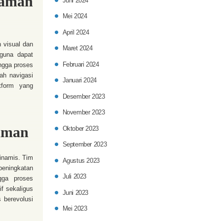
laman
Juni 2024
Mei 2024
April 2024
visual dan
Maret 2024
guna dapat
Februari 2024
ngga proses
ah navigasi
Januari 2024
tform yang
Desember 2023
November 2023
Zaman
Oktober 2023
September 2023
inamis. Tim
Agustus 2023
peningkatan
Juli 2023
gga proses
if sekaligus
Juni 2023
 berevolusi
Mei 2023