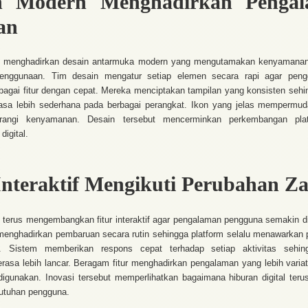
n Modern Menghadirkan Penga
an
enghadirkan desain antarmuka modern yang mengutamakan kenyamanan 
nggunaan. Tim desain mengatur setiap elemen secara rapi agar peng
bagai fitur dengan cepat. Mereka menciptakan tampilan yang konsisten sehi
rasa lebih sederhana pada berbagai perangkat. Ikon yang jelas mempermud
rangi kenyamanan. Desain tersebut mencerminkan perkembangan pla
digital.
 Interaktif Mengikuti Perubahan 
rus mengembangkan fitur interaktif agar pengalaman pengguna semakin d
nghadirkan pembaruan secara rutin sehingga platform selalu menawarkan 
. Sistem memberikan respons cepat terhadap setiap aktivitas sehin
rasa lebih lancar. Beragam fitur menghadirkan pengalaman yang lebih variat
igunakan. Inovasi tersebut memperlihatkan bagaimana hiburan digital terus
utuhan pengguna.