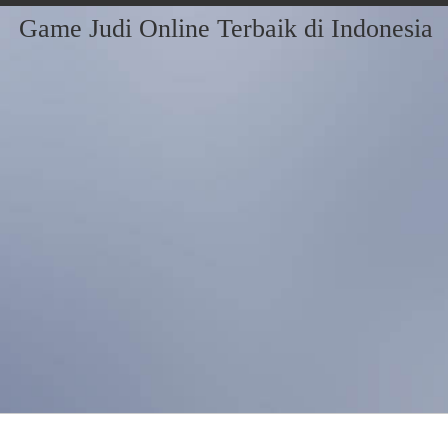
Game Judi Online Terbaik di Indonesia
Primary