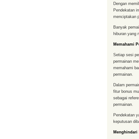
Dengan memili
Pendekatan in
menciptakan 
Banyak pema
hiburan yang
Memahami Po
Setiap sesi p
permainan men
memahami baga
permainan.
Dalam perma
fitur bonus m
sebagai refer
permainan.
Pendekatan ya
keputusan dib
Menghindari