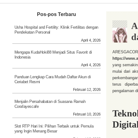
Navigation
Pos-pos Terbaru
A
Usha Hospital and Fertility: Klinik Fertilitas dengan
Pendekatan Personal
d
April 4, 2026
ARESGACOR men
Mengapa KudaHoki88 Menjadi Situs Favorit di
Indonesia
https://www.
yang semakin
April 4, 2026
mulai dari a
Panduan Lengkap Cara Mudah Daftar Akun di
perkembangan 
Ceriabet Resmi
terus diper
Februari 12, 2026
pengalaman di
Menjalin Persahabatan di Suasana Ramah
Corafayescafe
Tekno
Februari 10, 2026
Digita
Slot RTP Hari Ini: Pilihan Terbaik untuk Pemula
yang Ingin Menang Besar