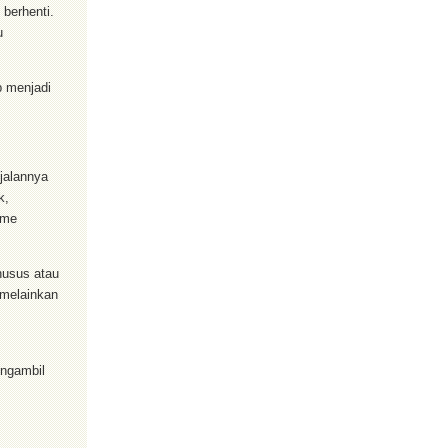
berhenti.
u
p menjadi
jalannya
k,
tme
husus atau
 melainkan
engambil